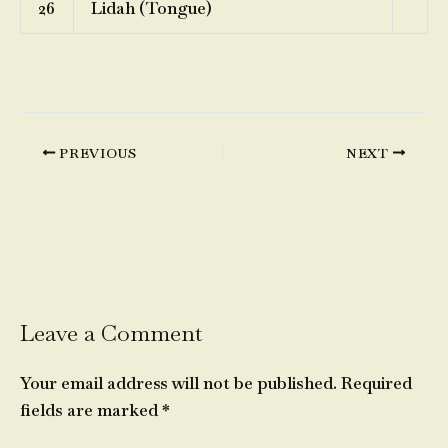
26
Lidah (Tongue)
PREVIOUS
NEXT
Leave a Comment
Your email address will not be published.
Required
fields are marked
*