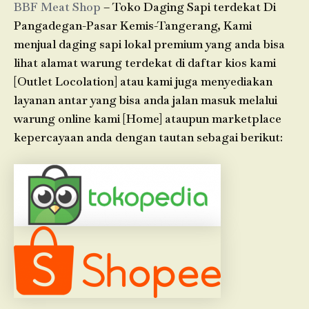
BBF Meat Shop
– Toko Daging Sapi terdekat Di
Pangadegan-Pasar Kemis-Tangerang, Kami
menjual daging sapi lokal premium yang anda bisa
lihat alamat warung terdekat di daftar kios kami
[Outlet Locolation] atau kami juga menyediakan
layanan antar yang bisa anda jalan masuk melalui
warung online kami [Home] ataupun marketplace
kepercayaan anda dengan tautan sebagai berikut: