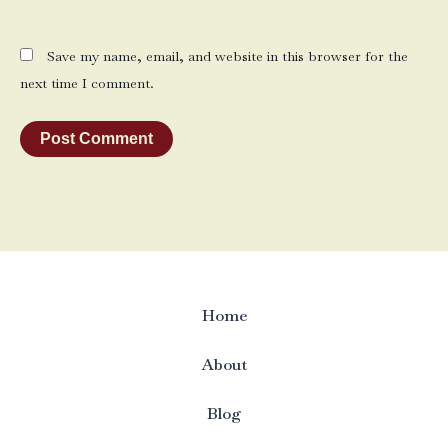
Save my name, email, and website in this browser for the
next time I comment.
Home
About
Blog