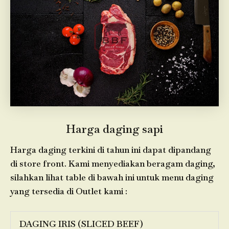
Harga daging sapi
Harga daging terkini di tahun ini dapat dipandang
di store front. Kami menyediakan beragam daging,
silahkan lihat table di bawah ini untuk menu daging
yang tersedia di Outlet kami :
DAGING IRIS (SLICED BEEF)