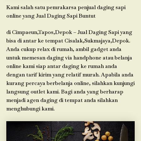
Kami salah satu pemrakarsa penjual daging sapi
online yang Jual Daging Sapi Buntut
di Cimpaeun,Tapos,Depok – Jual Daging Sapi yang
bisa di antar ke tempat Cisalak,Sukmajaya,Depok.
Anda cukup relax di rumah, ambil gadget anda
untuk memesan daging via handphone atau belanja
online kami siap antar daging ke rumah anda
dengan tarif kirim yang relatif murah. Apabila anda
kurang percaya berbelanja online, silahkan kunjungi
langsung outlet kami. Bagi anda yang berharap
menjadi agen daging di tempat anda silahkan
menghubungi kami.