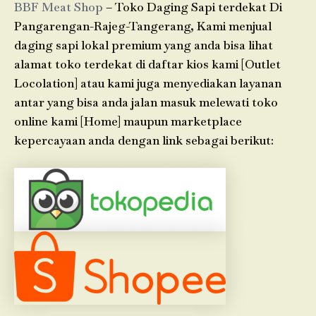
BBF Meat Shop
– Toko Daging Sapi terdekat Di
Pangarengan-Rajeg-Tangerang, Kami menjual
daging sapi lokal premium yang anda bisa lihat
alamat toko terdekat di daftar kios kami [Outlet
Locolation] atau kami juga menyediakan layanan
antar yang bisa anda jalan masuk melewati toko
online kami [Home] maupun marketplace
kepercayaan anda dengan link sebagai berikut: