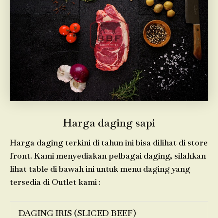
Harga daging sapi
Harga daging terkini di tahun ini bisa dilihat di store
front. Kami menyediakan pelbagai daging, silahkan
lihat table di bawah ini untuk menu daging yang
tersedia di Outlet kami :
DAGING IRIS (SLICED BEEF)