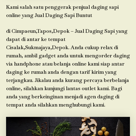
Kami salah satu penggerak penjual daging sapi
online yang Jual Daging Sapi Buntut
di Cimpaeun,Tapos,Depok – Jual Daging Sapi yang
dapat di antar ke tempat
Cisalak,Sukmajaya,Depok. Anda cukup relax di
rumah, ambil gadget anda untuk mengorder daging
via handphone atau belanja online kami siap antar
daging ke rumah anda dengan tarif kirim yang
terjangkau. Jikalau anda kurang percaya berbelanja
online, silahkan kunjungi lantas outlet kami. Bagi
anda yang berkeinginan menjadi agen daging di
tempat anda silahkan menghubungi kami.