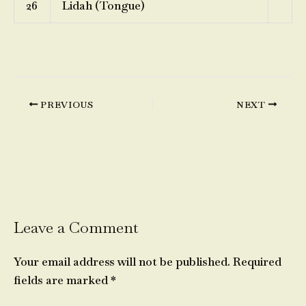
26
Lidah (Tongue)
PREVIOUS
NEXT
Leave a Comment
Your email address will not be published.
Required
fields are marked
*