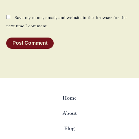
Save my name, email, and website in this browser for the
next time I comment.
Home
About
Blog