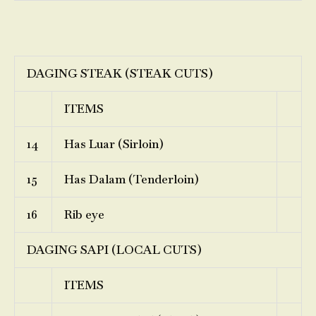
DAGING STEAK (STEAK CUTS)
ITEMS
14
Has Luar (Sirloin)
15
Has Dalam (Tenderloin)
16
Rib eye
DAGING SAPI (LOCAL CUTS)
ITEMS