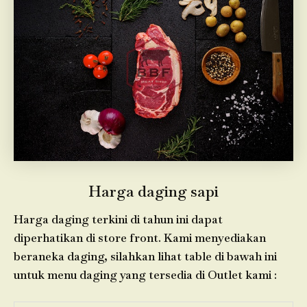
Harga daging sapi
Harga daging terkini di tahun ini dapat
diperhatikan di store front. Kami menyediakan
beraneka daging, silahkan lihat table di bawah ini
untuk menu daging yang tersedia di Outlet kami :