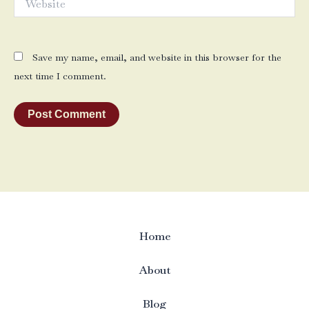
Save my name, email, and website in this browser for the
next time I comment.
Home
About
Blog