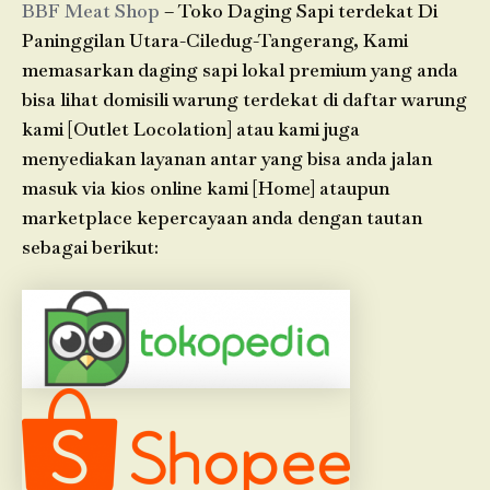
BBF Meat Shop
– Toko Daging Sapi terdekat Di
Paninggilan Utara-Ciledug-Tangerang, Kami
memasarkan daging sapi lokal premium yang anda
bisa lihat domisili warung terdekat di daftar warung
kami [Outlet Locolation] atau kami juga
menyediakan layanan antar yang bisa anda jalan
masuk via kios online kami [Home] ataupun
marketplace kepercayaan anda dengan tautan
sebagai berikut: