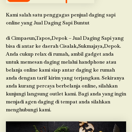
Kami salah satu penggagas penjual daging sapi
online yang Jual Daging Sapi Buntut
di Cimpaeun,Tapos,Depok – Jual Daging Sapi yang
bisa di antar ke daerah Cisalak,Sukmajaya,Depok.
Anda cukup relax di rumah, ambil gadget anda
untuk memesan daging melalui handphone atau
belanja online kami siap antar daging ke rumah
anda dengan tarif kirim yang terjangkau. Sekiranya
anda kurang percaya berbelanja online, silahkan
kunjungi langsung outlet kami. Bagi anda yang ingin
menjadi agen daging di tempat anda silahkan
menghubungi kami.