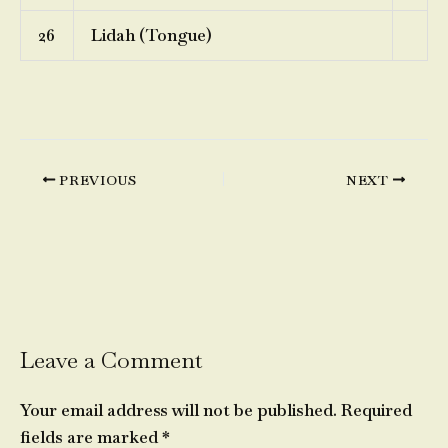
26
Lidah (Tongue)
PREVIOUS
NEXT
Leave a Comment
Your email address will not be published.
Required
fields are marked
*