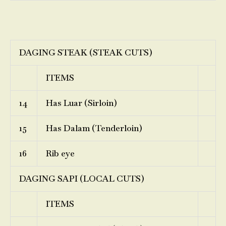
DAGING STEAK (STEAK CUTS)
ITEMS
14
Has Luar (Sirloin)
15
Has Dalam (Tenderloin)
16
Rib eye
DAGING SAPI (LOCAL CUTS)
ITEMS