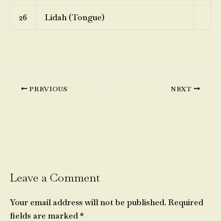
26
Lidah (Tongue)
PREVIOUS
NEXT
Leave a Comment
Your email address will not be published.
Required
fields are marked
*