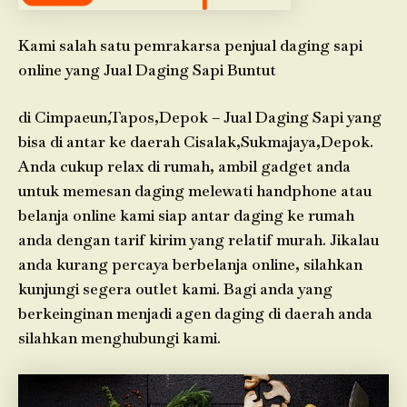
Kami salah satu pemrakarsa penjual daging sapi
online yang Jual Daging Sapi Buntut
di Cimpaeun,Tapos,Depok – Jual Daging Sapi yang
bisa di antar ke daerah Cisalak,Sukmajaya,Depok.
Anda cukup relax di rumah, ambil gadget anda
untuk memesan daging melewati handphone atau
belanja online kami siap antar daging ke rumah
anda dengan tarif kirim yang relatif murah. Jikalau
anda kurang percaya berbelanja online, silahkan
kunjungi segera outlet kami. Bagi anda yang
berkeinginan menjadi agen daging di daerah anda
silahkan menghubungi kami.