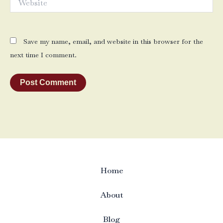
Save my name, email, and website in this browser for the
next time I comment.
Home
About
Blog