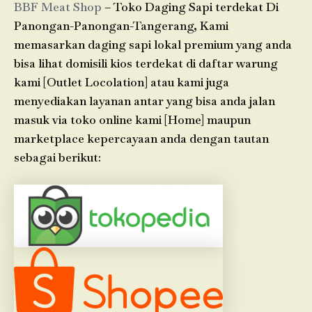
BBF Meat Shop
– Toko Daging Sapi terdekat Di
Panongan-Panongan-Tangerang, Kami
memasarkan daging sapi lokal premium yang anda
bisa lihat domisili kios terdekat di daftar warung
kami [Outlet Locolation] atau kami juga
menyediakan layanan antar yang bisa anda jalan
masuk via toko online kami [Home] maupun
marketplace kepercayaan anda dengan tautan
sebagai berikut: