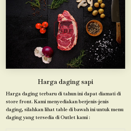
Harga daging sapi
Harga daging terbaru di tahun ini dapat diamati di
store front. Kami menyediakan berjenis-jenis
daging, silahkan lihat table di bawah ini untuk menu
daging yang tersedia di Outlet kami :