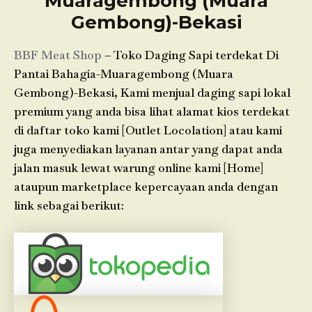
Muaragembong (Muara
Gembong)-Bekasi
BBF Meat Shop
– Toko Daging Sapi terdekat Di
Pantai Bahagia-Muaragembong (Muara
Gembong)-Bekasi, Kami menjual daging sapi lokal
premium yang anda bisa lihat alamat kios terdekat
di daftar toko kami [Outlet Locolation] atau kami
juga menyediakan layanan antar yang dapat anda
jalan masuk lewat warung online kami [Home]
ataupun marketplace kepercayaan anda dengan
link sebagai berikut: