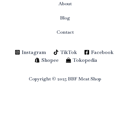
About
Blog
Contact
Instagram
TikTok
Facebook
Shopee
Tokopedia
Copyright © 2025 BBF Meat Shop