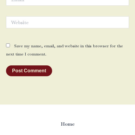
Website
Save my name, email, and website in this browser for the
next time I comment.
Home