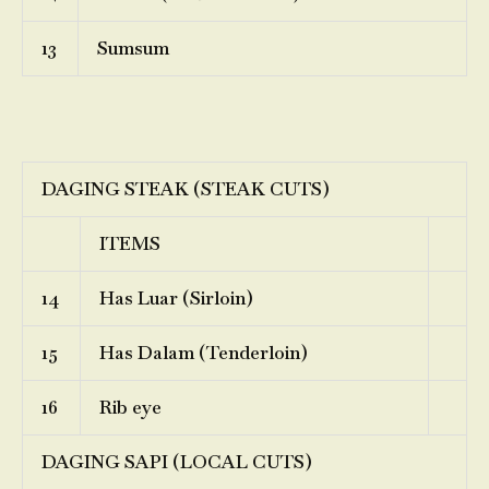
13
Sumsum
DAGING STEAK (STEAK CUTS)
ITEMS
14
Has Luar (Sirloin)
15
Has Dalam (Tenderloin)
16
Rib eye
DAGING SAPI (LOCAL CUTS)