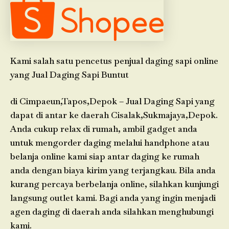
Kami salah satu pencetus penjual daging sapi online
yang Jual Daging Sapi Buntut
di Cimpaeun,Tapos,Depok – Jual Daging Sapi yang
dapat di antar ke daerah Cisalak,Sukmajaya,Depok.
Anda cukup relax di rumah, ambil gadget anda
untuk mengorder daging melalui handphone atau
belanja online kami siap antar daging ke rumah
anda dengan biaya kirim yang terjangkau. Bila anda
kurang percaya berbelanja online, silahkan kunjungi
langsung outlet kami. Bagi anda yang ingin menjadi
agen daging di daerah anda silahkan menghubungi
kami.