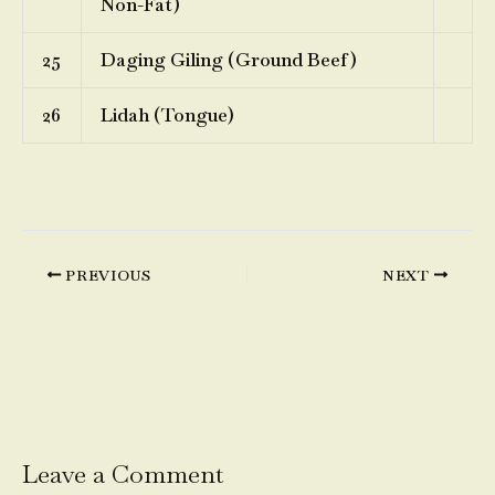
Non-Fat)
25
Daging Giling (Ground Beef)
26
Lidah (Tongue)
PREVIOUS
NEXT
Leave a Comment