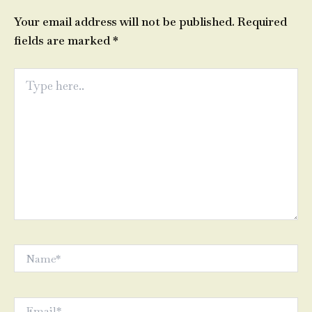
Your email address will not be published.
Required
fields are marked
*
Type
here..
Name*
Email*