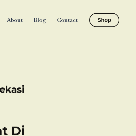
About
Blog
Contact
Shop
ekasi
t Di