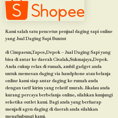
Kami salah satu pencetus penjual daging sapi online
yang Jual Daging Sapi Buntut
di Cimpaeun,Tapos,Depok – Jual Daging Sapi yang
bisa di antar ke daerah Cisalak,Sukmajaya,Depok.
Anda cukup relax di rumah, ambil gadget anda
untuk memesan daging via handphone atau belanja
online kami siap antar daging ke rumah anda
dengan tarif kirim yang relatif murah. Jikalau anda
kurang percaya berbelanja online, silahkan kunjungi
seketika outlet kami. Bagi anda yang berharap
menjadi agen daging di daerah anda silahkan
menghubungi kami.