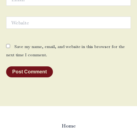
Website
Save my name, email, and website in this browser for the
next time I comment.
Home