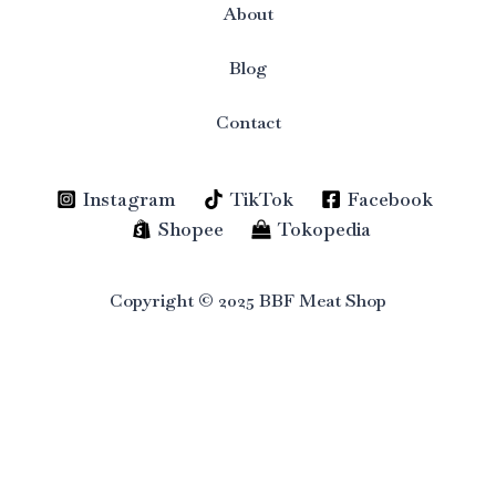
About
Blog
Contact
Instagram
TikTok
Facebook
Shopee
Tokopedia
Copyright © 2025 BBF Meat Shop