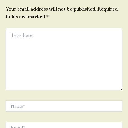
Your email address will not be published.
Required
fields are marked
*
Type
here..
Name*
Email*