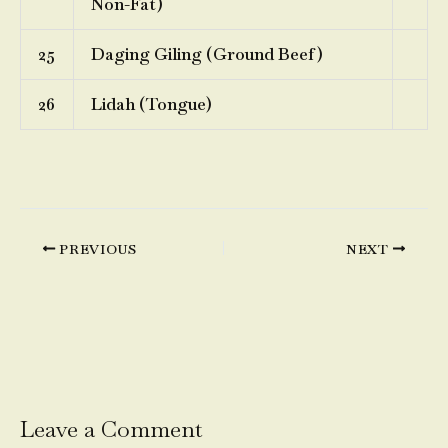
Non-Fat)
25
Daging Giling (Ground Beef)
26
Lidah (Tongue)
PREVIOUS
NEXT
Leave a Comment