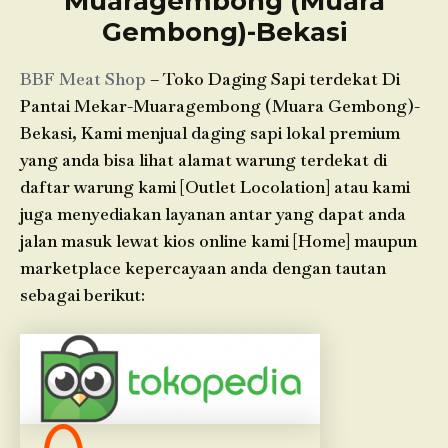
Muaragembong (Muara
Gembong)-Bekasi
BBF Meat Shop
– Toko Daging Sapi terdekat Di
Pantai Mekar-Muaragembong (Muara Gembong)-
Bekasi, Kami menjual daging sapi lokal premium
yang anda bisa lihat alamat warung terdekat di
daftar warung kami [Outlet Locolation] atau kami
juga menyediakan layanan antar yang dapat anda
jalan masuk lewat kios online kami [Home] maupun
marketplace kepercayaan anda dengan tautan
sebagai berikut: