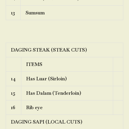
13
Sumsum
DAGING STEAK (STEAK CUTS)
ITEMS
14
Has Luar (Sirloin)
15
Has Dalam (Tenderloin)
16
Rib eye
DAGING SAPI (LOCAL CUTS)