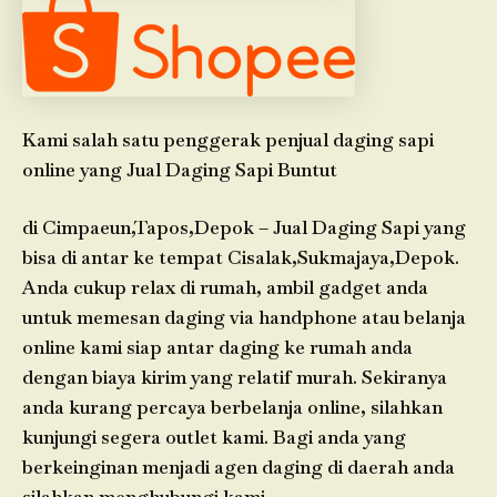
Kami salah satu penggerak penjual daging sapi
online yang Jual Daging Sapi Buntut
di Cimpaeun,Tapos,Depok – Jual Daging Sapi yang
bisa di antar ke tempat Cisalak,Sukmajaya,Depok.
Anda cukup relax di rumah, ambil gadget anda
untuk memesan daging via handphone atau belanja
online kami siap antar daging ke rumah anda
dengan biaya kirim yang relatif murah. Sekiranya
anda kurang percaya berbelanja online, silahkan
kunjungi segera outlet kami. Bagi anda yang
berkeinginan menjadi agen daging di daerah anda