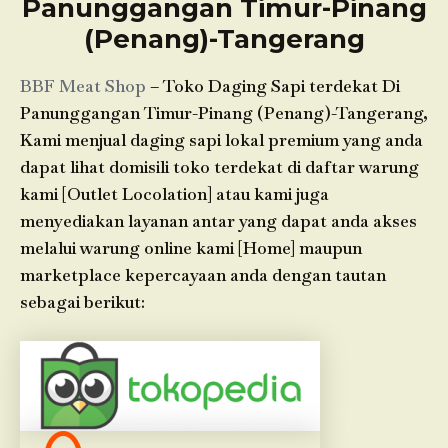
Panunggangan Timur-Pinang
(Penang)-Tangerang
BBF Meat Shop
– Toko Daging Sapi terdekat Di
Panunggangan Timur-Pinang (Penang)-Tangerang,
Kami menjual daging sapi lokal premium yang anda
dapat lihat domisili toko terdekat di daftar warung
kami [Outlet Locolation] atau kami juga
menyediakan layanan antar yang dapat anda akses
melalui warung online kami [Home] maupun
marketplace kepercayaan anda dengan tautan
sebagai berikut: