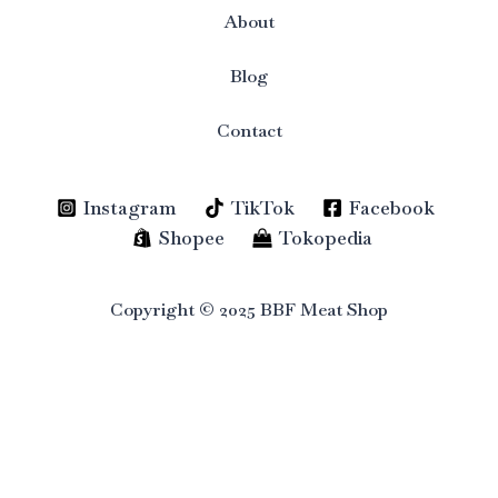
About
Blog
Contact
Instagram
TikTok
Facebook
Shopee
Tokopedia
Copyright © 2025 BBF Meat Shop