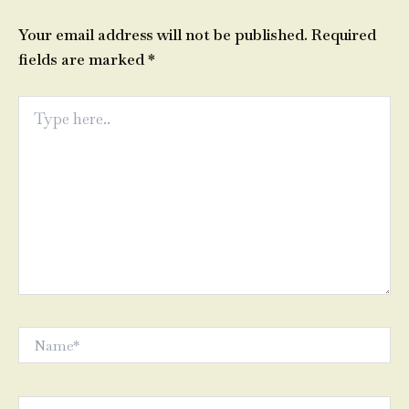
Your email address will not be published.
Required
fields are marked
*
Type
here..
Name*
Email*