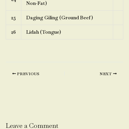
Non-Fat)
25
Daging Giling (Ground Beef)
26
Lidah (Tongue)
PREVIOUS
NEXT
Leave a Comment