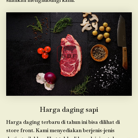
silahkan menghubungi kami.
Harga daging sapi
Harga daging terbaru di tahun ini bisa dilihat di
store front. Kami menyediakan berjenis-jenis