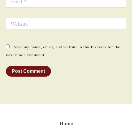
Website
Save my name, email, and website in this browser for the
next time I comment.
Home