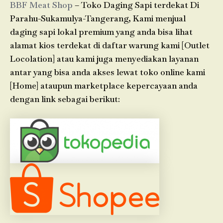
BBF Meat Shop
– Toko Daging Sapi terdekat Di
Parahu-Sukamulya-Tangerang, Kami menjual
daging sapi lokal premium yang anda bisa lihat
alamat kios terdekat di daftar warung kami [Outlet
Locolation] atau kami juga menyediakan layanan
antar yang bisa anda akses lewat toko online kami
[Home] ataupun marketplace kepercayaan anda
dengan link sebagai berikut: