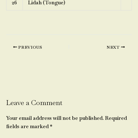
26
Lidah (Tongue)
PREVIOUS
NEXT
Leave a Comment
Your email address will not be published.
Required
fields are marked
*