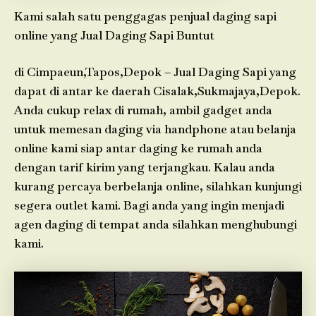
Kami salah satu penggagas penjual daging sapi
online yang Jual Daging Sapi Buntut
di Cimpaeun,Tapos,Depok – Jual Daging Sapi yang
dapat di antar ke daerah Cisalak,Sukmajaya,Depok.
Anda cukup relax di rumah, ambil gadget anda
untuk memesan daging via handphone atau belanja
online kami siap antar daging ke rumah anda
dengan tarif kirim yang terjangkau. Kalau anda
kurang percaya berbelanja online, silahkan kunjungi
segera outlet kami. Bagi anda yang ingin menjadi
agen daging di tempat anda silahkan menghubungi
kami.