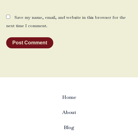
Save my name, email, and website in this browser for the
next time I comment.
Home
About
Blog