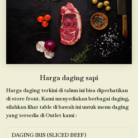
Harga daging sapi
Harga daging terkini di tahun ini bisa diperhatikan
di store front. Kami menyediakan berbagai daging,
silahkan lihat table di bawah ini untuk menu daging
yang tersedia di Outlet kami :
DAGING IRIS (SLICED BEEF)