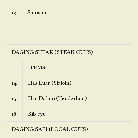
13
Sumsum
DAGING STEAK (STEAK CUTS)
ITEMS
14
Has Luar (Sirloin)
15
Has Dalam (Tenderloin)
16
Rib eye
DAGING SAPI (LOCAL CUTS)