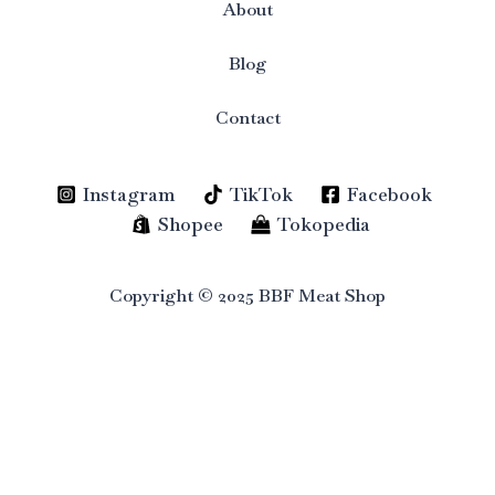
About
Blog
Contact
Instagram
TikTok
Facebook
Shopee
Tokopedia
Copyright © 2025 BBF Meat Shop