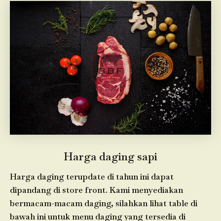
Harga daging sapi
Harga daging terupdate di tahun ini dapat
dipandang di store front. Kami menyediakan
bermacam-macam daging, silahkan lihat table di
bawah ini untuk menu daging yang tersedia di