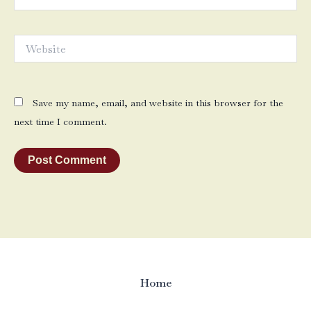
Website
Save my name, email, and website in this browser for the
next time I comment.
Home