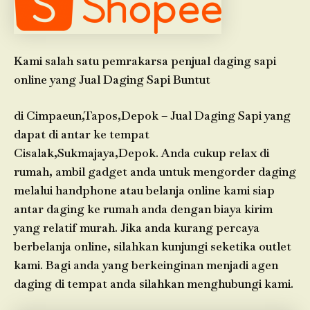
Kami salah satu pemrakarsa penjual daging sapi
online yang Jual Daging Sapi Buntut
di Cimpaeun,Tapos,Depok – Jual Daging Sapi yang
dapat di antar ke tempat
Cisalak,Sukmajaya,Depok. Anda cukup relax di
rumah, ambil gadget anda untuk mengorder daging
melalui handphone atau belanja online kami siap
antar daging ke rumah anda dengan biaya kirim
yang relatif murah. Jika anda kurang percaya
berbelanja online, silahkan kunjungi seketika outlet
kami. Bagi anda yang berkeinginan menjadi agen
daging di tempat anda silahkan menghubungi kami.