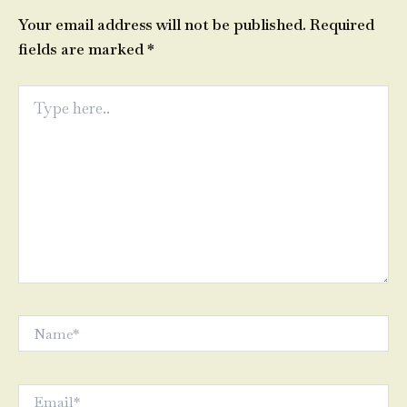
Your email address will not be published.
Required
fields are marked
*
Type
here..
Name*
Email*