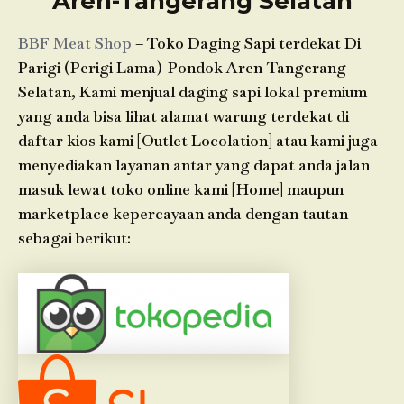
Aren-Tangerang Selatan
BBF Meat Shop
– Toko Daging Sapi terdekat Di
Parigi (Perigi Lama)-Pondok Aren-Tangerang
Selatan, Kami menjual daging sapi lokal premium
yang anda bisa lihat alamat warung terdekat di
daftar kios kami [Outlet Locolation] atau kami juga
menyediakan layanan antar yang dapat anda jalan
masuk lewat toko online kami [Home] maupun
marketplace kepercayaan anda dengan tautan
sebagai berikut: