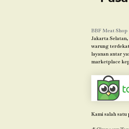
BBF Meat Shop
Jakarta Selatan,
warung terdekat 
layanan antar y
marketplace kep
Kami salah satu 