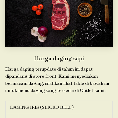
Harga daging sapi
Harga daging terupdate di tahun ini dapat
dipandang di store front. Kami menyediakan
bermacam daging, silahkan lihat table di bawah ini
untuk menu daging yang tersedia di Outlet kami :
DAGING IRIS (SLICED BEEF)