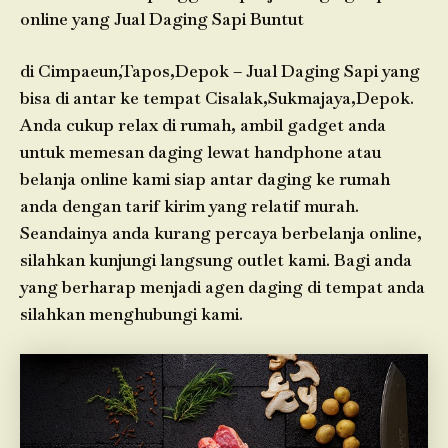
online yang Jual Daging Sapi Buntut
di Cimpaeun,Tapos,Depok – Jual Daging Sapi yang
bisa di antar ke tempat Cisalak,Sukmajaya,Depok.
Anda cukup relax di rumah, ambil gadget anda
untuk memesan daging lewat handphone atau
belanja online kami siap antar daging ke rumah
anda dengan tarif kirim yang relatif murah.
Seandainya anda kurang percaya berbelanja online,
silahkan kunjungi langsung outlet kami. Bagi anda
yang berharap menjadi agen daging di tempat anda
silahkan menghubungi kami.