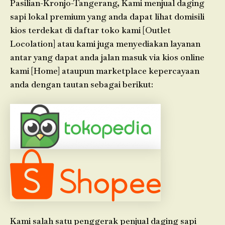
Pasilian-Kronjo-Tangerang, Kami menjual daging
sapi lokal premium yang anda dapat lihat domisili
kios terdekat di daftar toko kami [Outlet
Locolation] atau kami juga menyediakan layanan
antar yang dapat anda jalan masuk via kios online
kami [Home] ataupun marketplace kepercayaan
anda dengan tautan sebagai berikut:
Kami salah satu penggerak penjual daging sapi