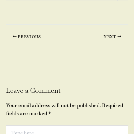
PREVIOUS
NEXT
Leave a Comment
Your email address will not be published.
Required
fields are marked
*
Type
here..