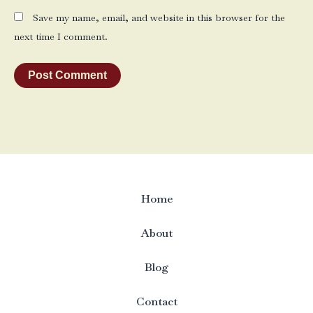
Save my name, email, and website in this browser for the
next time I comment.
Home
About
Blog
Contact