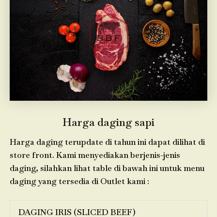
Harga daging sapi
Harga daging terupdate di tahun ini dapat dilihat di
store front. Kami menyediakan berjenis-jenis
daging, silahkan lihat table di bawah ini untuk menu
daging yang tersedia di Outlet kami :
DAGING IRIS (SLICED BEEF)