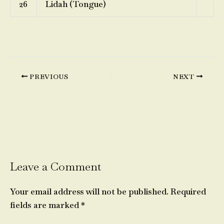
26
Lidah (Tongue)
PREVIOUS
NEXT
Leave a Comment
Your email address will not be published.
Required
fields are marked
*