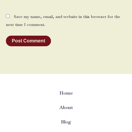
Save my name, email, and website in this browser for the
next time I comment.
Home
About
Blog