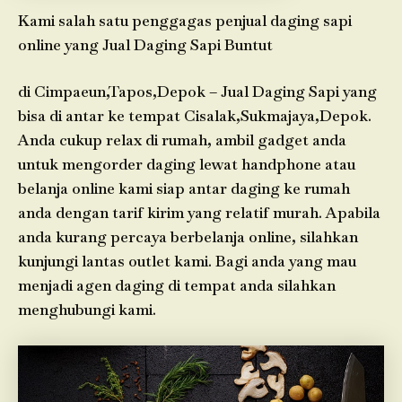
Kami salah satu penggagas penjual daging sapi
online yang Jual Daging Sapi Buntut
di Cimpaeun,Tapos,Depok – Jual Daging Sapi yang
bisa di antar ke tempat Cisalak,Sukmajaya,Depok.
Anda cukup relax di rumah, ambil gadget anda
untuk mengorder daging lewat handphone atau
belanja online kami siap antar daging ke rumah
anda dengan tarif kirim yang relatif murah. Apabila
anda kurang percaya berbelanja online, silahkan
kunjungi lantas outlet kami. Bagi anda yang mau
menjadi agen daging di tempat anda silahkan
menghubungi kami.