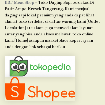
BBF Meat Shop
– Toko Daging Sapi terdekat Di
Pasir Ampo-Kresek-Tangerang, Kami menjual
daging sapi lokal premium yang anda dapat lihat
alamat toko terdekat di daftar warung kami [Outlet
Locolation] atau kami juga menyediakan layanan
antar yang bisa anda akses melewati toko online
kami [Home] ataupun marketplace kepercayaan
anda dengan link sebagai berikut: