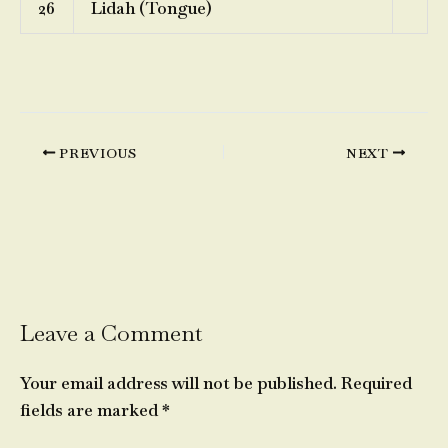
26
Lidah (Tongue)
PREVIOUS
NEXT
Leave a Comment
Your email address will not be published.
Required
fields are marked
*