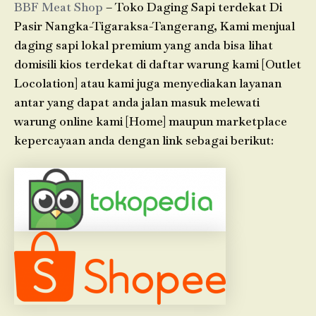
BBF Meat Shop
– Toko Daging Sapi terdekat Di
Pasir Nangka-Tigaraksa-Tangerang, Kami menjual
daging sapi lokal premium yang anda bisa lihat
domisili kios terdekat di daftar warung kami [Outlet
Locolation] atau kami juga menyediakan layanan
antar yang dapat anda jalan masuk melewati
warung online kami [Home] maupun marketplace
kepercayaan anda dengan link sebagai berikut: