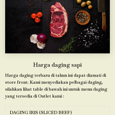
Harga daging sapi
Harga daging terbaru di tahun ini dapat diamati di
store front. Kami menyediakan pelbagai daging,
silahkan lihat table di bawah ini untuk menu daging
yang tersedia di Outlet kami :
DAGING IRIS (SLICED BEEF)