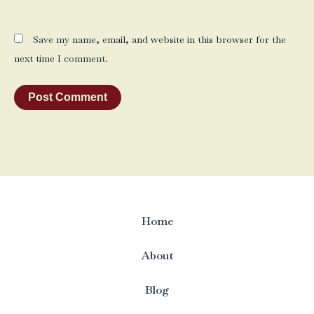
Save my name, email, and website in this browser for the
next time I comment.
Home
About
Blog