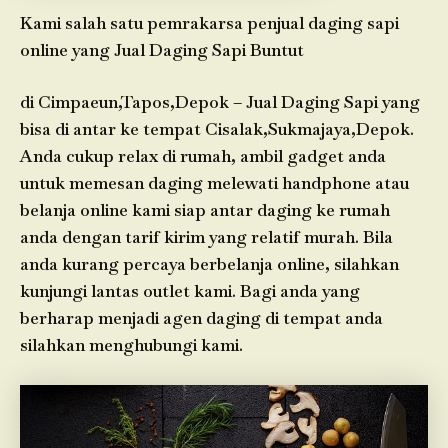
Kami salah satu pemrakarsa penjual daging sapi
online yang Jual Daging Sapi Buntut
di Cimpaeun,Tapos,Depok – Jual Daging Sapi yang
bisa di antar ke tempat Cisalak,Sukmajaya,Depok.
Anda cukup relax di rumah, ambil gadget anda
untuk memesan daging melewati handphone atau
belanja online kami siap antar daging ke rumah
anda dengan tarif kirim yang relatif murah. Bila
anda kurang percaya berbelanja online, silahkan
kunjungi lantas outlet kami. Bagi anda yang
berharap menjadi agen daging di tempat anda
silahkan menghubungi kami.