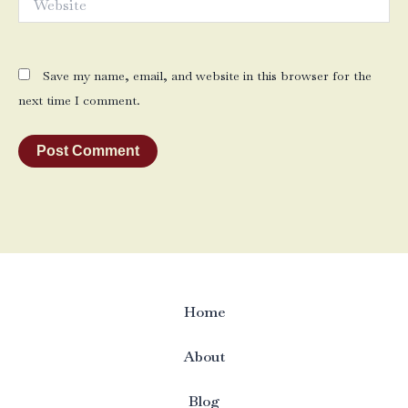
Save my name, email, and website in this browser for the
next time I comment.
Home
About
Blog