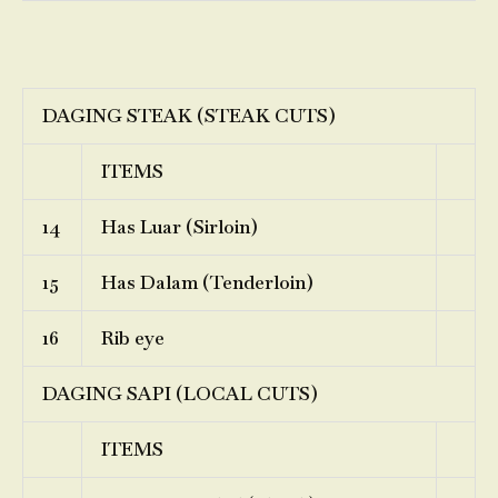
DAGING STEAK (STEAK CUTS)
ITEMS
14
Has Luar (Sirloin)
15
Has Dalam (Tenderloin)
16
Rib eye
DAGING SAPI (LOCAL CUTS)
ITEMS