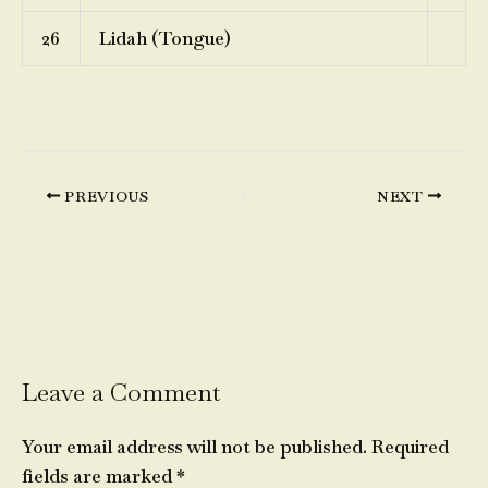
26
Lidah (Tongue)
PREVIOUS
NEXT
Leave a Comment
Your email address will not be published.
Required
fields are marked
*