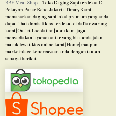
BBF Meat Shop
– Toko Daging Sapi terdekat Di
Pekayon-Pasar Rebo-Jakarta Timur, Kami
memasarkan daging sapi lokal premium yang anda
dapat lihat domisili kios terdekat di daftar warung
kami [Outlet Locolation] atau kami juga
menyediakan layanan antar yang bisa anda jalan
masuk lewat kios online kami [Home] maupun
marketplace kepercayaan anda dengan tautan
sebagai berikut: