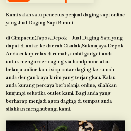
Kami salah satu pencetus penjual daging sapi online
yang Jual Daging Sapi Buntut
di Cimpaeun,Tapos,Depok – Jual Daging Sapi yang
dapat di antar ke daerah Cisalak,Sukmajaya,Depok.
Anda cukup relax di rumah, ambil gadget anda
untuk mengorder daging via handphone atau
belanja online kami siap antar daging ke rumah
anda dengan biaya kirim yang terjangkau. Kalau
anda kurang percaya berbelanja online, silahkan
kunjungi seketika outlet kami. Bagi anda yang
berharap menjadi agen daging di tempat anda
silahkan menghubungi kami.