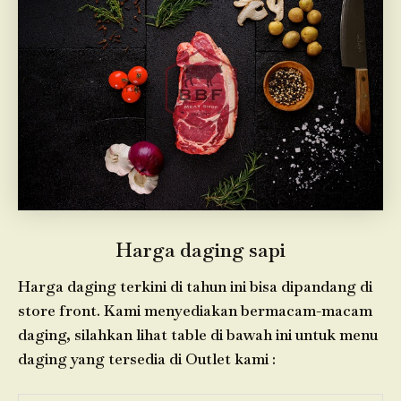
Harga daging sapi
Harga daging terkini di tahun ini bisa dipandang di
store front. Kami menyediakan bermacam-macam
daging, silahkan lihat table di bawah ini untuk menu
daging yang tersedia di Outlet kami :