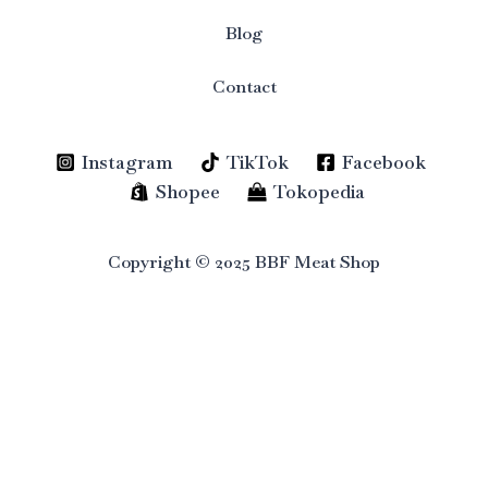
Blog
Contact
Instagram
TikTok
Facebook
Shopee
Tokopedia
Copyright © 2025 BBF Meat Shop