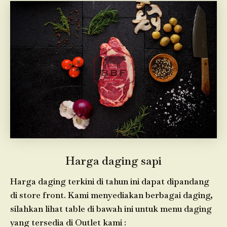
Harga daging sapi
Harga daging terkini di tahun ini dapat dipandang
di store front. Kami menyediakan berbagai daging,
silahkan lihat table di bawah ini untuk menu daging
yang tersedia di Outlet kami :