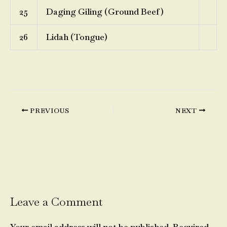
25
Daging Giling (Ground Beef)
26
Lidah (Tongue)
PREVIOUS
NEXT
Leave a Comment