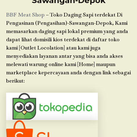
Sawangan-Depok
BBF Meat Shop
– Toko Daging Sapi terdekat Di
Pengasinan (Pengasihan)-Sawangan-Depok, Kami
memasarkan daging sapi lokal premium yang anda
dapat lihat domisili kios terdekat di daftar toko
kami [Outlet Locolation] atau kami juga
menyediakan layanan antar yang bisa anda akses
melewati warung online kami [Home] maupun
marketplace kepercayaan anda dengan link sebagai
berikut: