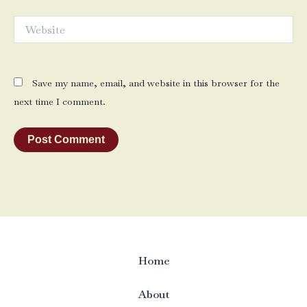
Website
Save my name, email, and website in this browser for the
next time I comment.
Home
About