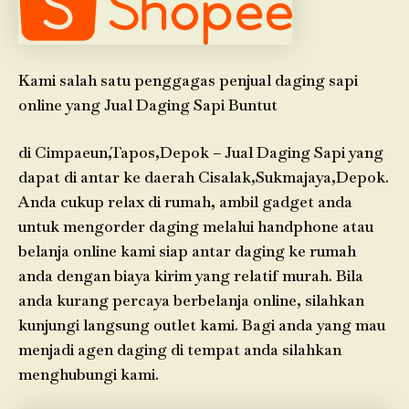
Kami salah satu penggagas penjual daging sapi
online yang Jual Daging Sapi Buntut
di Cimpaeun,Tapos,Depok – Jual Daging Sapi yang
dapat di antar ke daerah Cisalak,Sukmajaya,Depok.
Anda cukup relax di rumah, ambil gadget anda
untuk mengorder daging melalui handphone atau
belanja online kami siap antar daging ke rumah
anda dengan biaya kirim yang relatif murah. Bila
anda kurang percaya berbelanja online, silahkan
kunjungi langsung outlet kami. Bagi anda yang mau
menjadi agen daging di tempat anda silahkan
menghubungi kami.