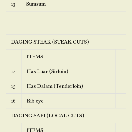
13
Sumsum
DAGING STEAK (STEAK CUTS)
ITEMS
14
Has Luar (Sirloin)
15
Has Dalam (Tenderloin)
16
Rib eye
DAGING SAPI (LOCAL CUTS)
ITEMS