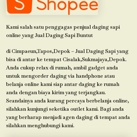
Kami salah satu penggagas penjual daging sapi
online yang Jual Daging Sapi Buntut
di Cimpaeun,Tapos,Depok – Jual Daging Sapi yang
bisa di antar ke tempat Cisalak,Sukmajaya,Depok.
Anda cukup relax di rumah, ambil gadget anda
untuk mengorder daging via handphone atau
belanja online kami siap antar daging ke rumah
anda dengan biaya kirim yang terjangkau.
Seandainya anda kurang percaya berbelanja online,
silahkan kunjungi seketika outlet kami. Bagi anda
yang berharap menjadi agen daging di tempat anda
silahkan menghubungi kami.