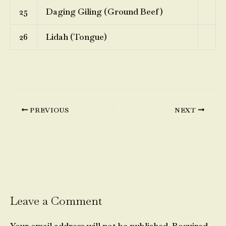
25
Daging Giling (Ground Beef)
26
Lidah (Tongue)
PREVIOUS
NEXT
Leave a Comment