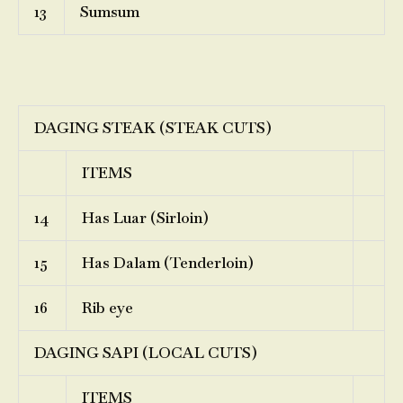
13
Sumsum
DAGING STEAK (STEAK CUTS)
ITEMS
14
Has Luar (Sirloin)
15
Has Dalam (Tenderloin)
16
Rib eye
DAGING SAPI (LOCAL CUTS)
ITEMS