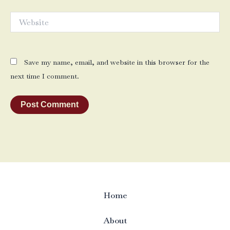
Website
Save my name, email, and website in this browser for the
next time I comment.
Home
About