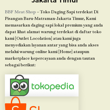
Jakarta Timur
BBF Meat Shop
– Toko Daging Sapi terdekat Di
Pisangan Baru-Matraman-Jakarta Timur, Kami
memasarkan daging sapi lokal premium yang anda
dapat lihat alamat warung terdekat di daftar toko
kami [Outlet Locolation] atau kami juga
menyediakan layanan antar yang bisa anda akses
melalui warung online kami [Home] ataupun
marketplace kepercayaan anda dengan tautan
sebagai berikut: