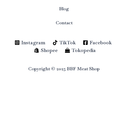
Blog
Contact
Instagram
TikTok
Facebook
Shopee
Tokopedia
Copyright © 2025 BBF Meat Shop