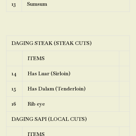
13
Sumsum
DAGING STEAK (STEAK CUTS)
ITEMS
14
Has Luar (Sirloin)
15
Has Dalam (Tenderloin)
16
Rib eye
DAGING SAPI (LOCAL CUTS)
ITEMS