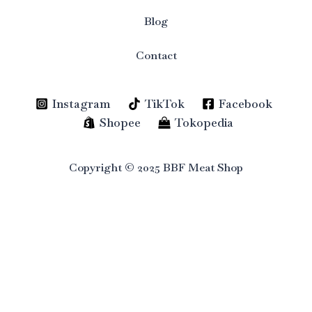
Blog
Contact
Instagram
TikTok
Facebook
Shopee
Tokopedia
Copyright © 2025 BBF Meat Shop