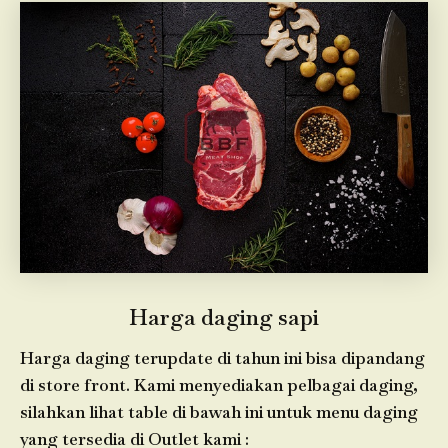
Harga daging sapi
Harga daging terupdate di tahun ini bisa dipandang
di store front. Kami menyediakan pelbagai daging,
silahkan lihat table di bawah ini untuk menu daging
yang tersedia di Outlet kami :