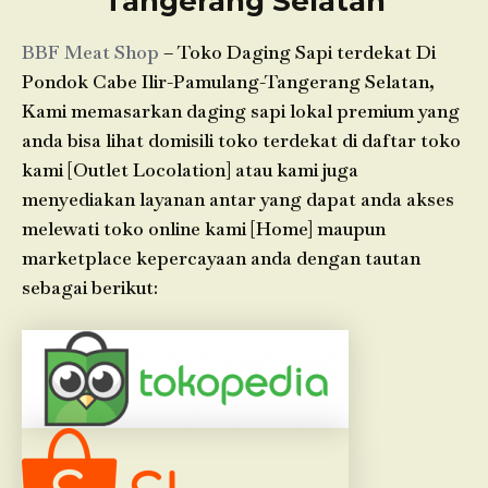
Tangerang Selatan
BBF Meat Shop
– Toko Daging Sapi terdekat Di
Pondok Cabe Ilir-Pamulang-Tangerang Selatan,
Kami memasarkan daging sapi lokal premium yang
anda bisa lihat domisili toko terdekat di daftar toko
kami [Outlet Locolation] atau kami juga
menyediakan layanan antar yang dapat anda akses
melewati toko online kami [Home] maupun
marketplace kepercayaan anda dengan tautan
sebagai berikut: