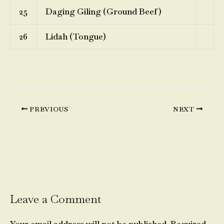
25
Daging Giling (Ground Beef)
26
Lidah (Tongue)
PREVIOUS
NEXT
Leave a Comment