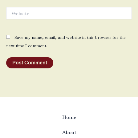
Website
Save my name, email, and website in this browser for the
next time I comment.
Home
About