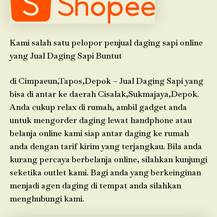
Kami salah satu pelopor penjual daging sapi online
yang Jual Daging Sapi Buntut
di Cimpaeun,Tapos,Depok – Jual Daging Sapi yang
bisa di antar ke daerah Cisalak,Sukmajaya,Depok.
Anda cukup relax di rumah, ambil gadget anda
untuk mengorder daging lewat handphone atau
belanja online kami siap antar daging ke rumah
anda dengan tarif kirim yang terjangkau. Bila anda
kurang percaya berbelanja online, silahkan kunjungi
seketika outlet kami. Bagi anda yang berkeinginan
menjadi agen daging di tempat anda silahkan
menghubungi kami.