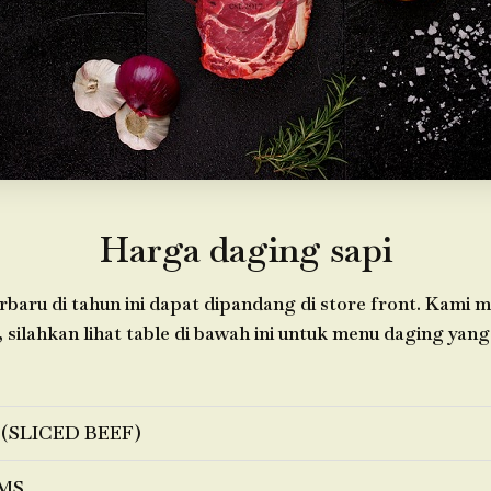
Harga daging sapi
baru di tahun ini dapat dipandang di store front. Kami 
silahkan lihat table di bawah ini untuk menu daging yang 
 (SLICED BEEF)
MS