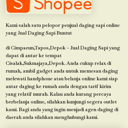
Kami salah satu pelopor penjual daging sapi online
yang Jual Daging Sapi Buntut
di Cimpaeun,Tapos,Depok – Jual Daging Sapi yang
dapat di antar ke tempat
Cisalak,Sukmajaya,Depok. Anda cukup relax di
rumah, ambil gadget anda untuk memesan daging
melewati handphone atau belanja online kami siap
antar daging ke rumah anda dengan tarif kirim
yang relatif murah. Kalau anda kurang percaya
berbelanja online, silahkan kunjungi segera outlet
kami. Bagi anda yang ingin menjadi agen daging di
daerah anda silahkan menghubungi kami.