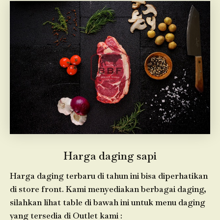
Harga daging sapi
Harga daging terbaru di tahun ini bisa diperhatikan
di store front. Kami menyediakan berbagai daging,
silahkan lihat table di bawah ini untuk menu daging
yang tersedia di Outlet kami :