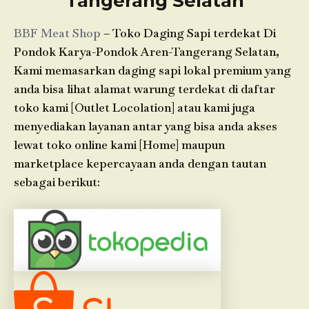
Tangerang Selatan
BBF Meat Shop
– Toko Daging Sapi terdekat Di
Pondok Karya-Pondok Aren-Tangerang Selatan,
Kami memasarkan daging sapi lokal premium yang
anda bisa lihat alamat warung terdekat di daftar
toko kami [Outlet Locolation] atau kami juga
menyediakan layanan antar yang bisa anda akses
lewat toko online kami [Home] maupun
marketplace kepercayaan anda dengan tautan
sebagai berikut: