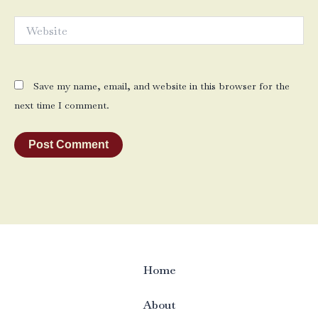
Website
Save my name, email, and website in this browser for the
next time I comment.
Home
About