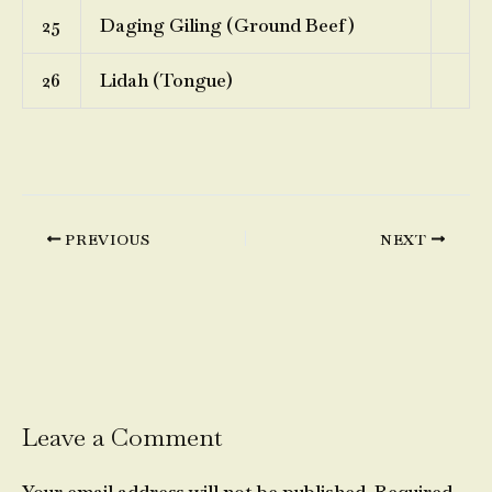
25
Daging Giling (Ground Beef)
26
Lidah (Tongue)
PREVIOUS
NEXT
Leave a Comment