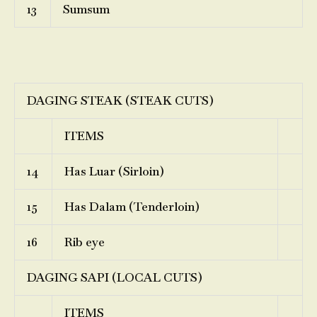
13
Sumsum
DAGING STEAK (STEAK CUTS)
ITEMS
14
Has Luar (Sirloin)
15
Has Dalam (Tenderloin)
16
Rib eye
DAGING SAPI (LOCAL CUTS)
ITEMS