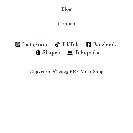
Blog
Contact
Instagram
TikTok
Facebook
Shopee
Tokopedia
Copyright © 2025 BBF Meat Shop