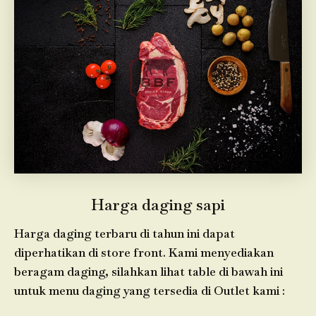
Harga daging sapi
Harga daging terbaru di tahun ini dapat
diperhatikan di store front. Kami menyediakan
beragam daging, silahkan lihat table di bawah ini
untuk menu daging yang tersedia di Outlet kami :