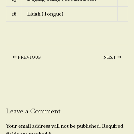
26
Lidah (Tongue)
PREVIOUS
NEXT
Leave a Comment
Your email address will not be published.
Required