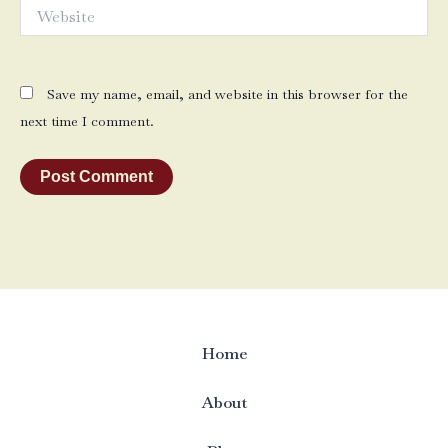
Website
Save my name, email, and website in this browser for the
next time I comment.
Home
About