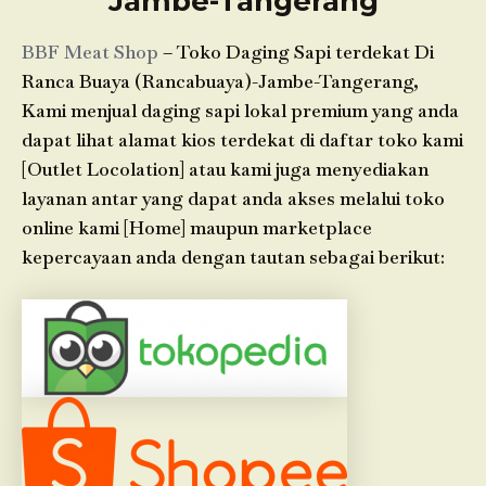
Jambe-Tangerang
BBF Meat Shop
– Toko Daging Sapi terdekat Di
Ranca Buaya (Rancabuaya)-Jambe-Tangerang,
Kami menjual daging sapi lokal premium yang anda
dapat lihat alamat kios terdekat di daftar toko kami
[Outlet Locolation] atau kami juga menyediakan
layanan antar yang dapat anda akses melalui toko
online kami [Home] maupun marketplace
kepercayaan anda dengan tautan sebagai berikut: