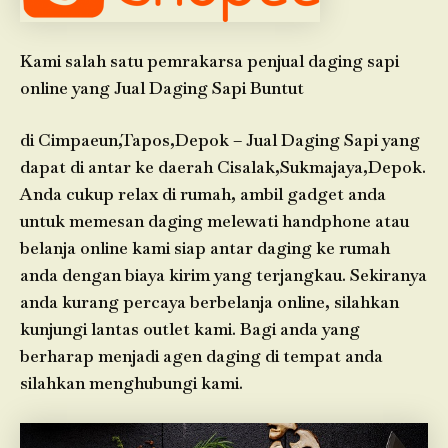
Kami salah satu pemrakarsa penjual daging sapi
online yang Jual Daging Sapi Buntut
di Cimpaeun,Tapos,Depok – Jual Daging Sapi yang
dapat di antar ke daerah Cisalak,Sukmajaya,Depok.
Anda cukup relax di rumah, ambil gadget anda
untuk memesan daging melewati handphone atau
belanja online kami siap antar daging ke rumah
anda dengan biaya kirim yang terjangkau. Sekiranya
anda kurang percaya berbelanja online, silahkan
kunjungi lantas outlet kami. Bagi anda yang
berharap menjadi agen daging di tempat anda
silahkan menghubungi kami.