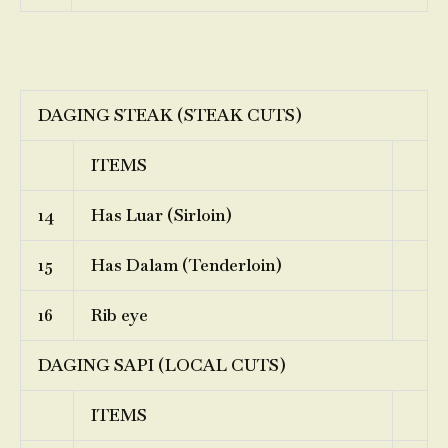
DAGING STEAK (STEAK CUTS)
ITEMS
14
Has Luar (Sirloin)
15
Has Dalam (Tenderloin)
16
Rib eye
DAGING SAPI (LOCAL CUTS)
ITEMS