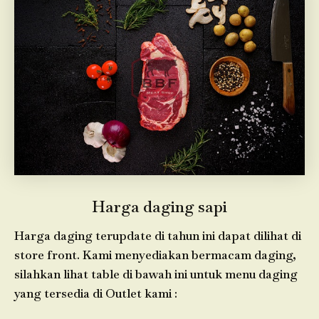
Harga daging sapi
Harga daging terupdate di tahun ini dapat dilihat di
store front. Kami menyediakan bermacam daging,
silahkan lihat table di bawah ini untuk menu daging
yang tersedia di Outlet kami :