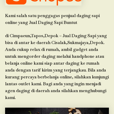
Kami salah satu penggagas penjual daging sapi
online yang Jual Daging Sapi Buntut
di Cimpaeun,Tapos,Depok – Jual Daging Sapi yang
bisa di antar ke daerah Cisalak,Sukmajaya,Depok.
Anda cukup relax di rumah, ambil gadget anda
untuk mengorder daging melalui handphone atau
belanja online kami siap antar daging ke rumah
anda dengan tarif kirim yang terjangkau. Bila anda
kurang percaya berbelanja online, silahkan kunjungi
lantas outlet kami. Bagi anda yang ingin menjadi
agen daging di daerah anda silahkan menghubungi
kami.