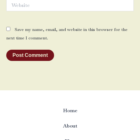
Website
Save my name, email, and website in this browser for the
next time I comment.
Home
About