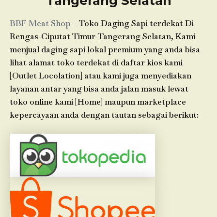
Tangerang Selatan
BBF Meat Shop
– Toko Daging Sapi terdekat Di
Rengas-Ciputat Timur-Tangerang Selatan, Kami
menjual daging sapi lokal premium yang anda bisa
lihat alamat toko terdekat di daftar kios kami
[Outlet Locolation] atau kami juga menyediakan
layanan antar yang bisa anda jalan masuk lewat
toko online kami [Home] maupun marketplace
kepercayaan anda dengan tautan sebagai berikut: