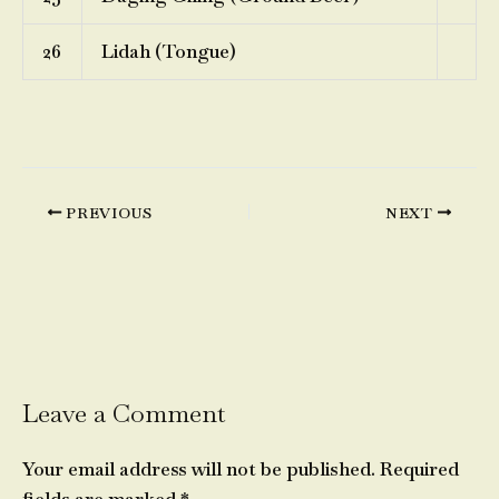
26
Lidah (Tongue)
PREVIOUS
NEXT
Leave a Comment
Your email address will not be published.
Required