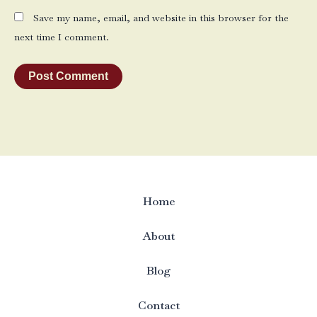
Save my name, email, and website in this browser for the
next time I comment.
Home
About
Blog
Contact