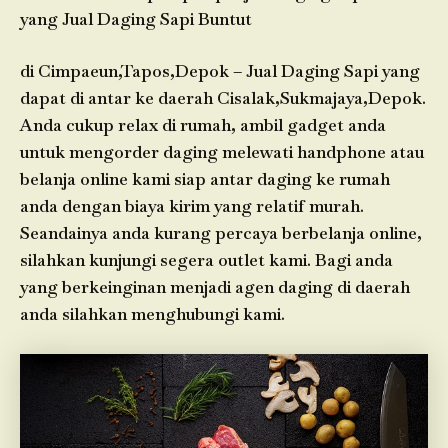
yang Jual Daging Sapi Buntut
di Cimpaeun,Tapos,Depok – Jual Daging Sapi yang
dapat di antar ke daerah Cisalak,Sukmajaya,Depok.
Anda cukup relax di rumah, ambil gadget anda
untuk mengorder daging melewati handphone atau
belanja online kami siap antar daging ke rumah
anda dengan biaya kirim yang relatif murah.
Seandainya anda kurang percaya berbelanja online,
silahkan kunjungi segera outlet kami. Bagi anda
yang berkeinginan menjadi agen daging di daerah
anda silahkan menghubungi kami.