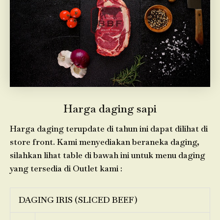
Harga daging sapi
Harga daging terupdate di tahun ini dapat dilihat di
store front. Kami menyediakan beraneka daging,
silahkan lihat table di bawah ini untuk menu daging
yang tersedia di Outlet kami :
DAGING IRIS (SLICED BEEF)