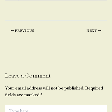
PREVIOUS
NEXT
Leave a Comment
Your email address will not be published.
Required
fields are marked
*
Type
here..