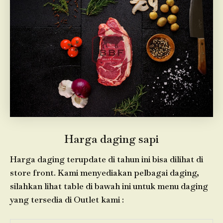
Harga daging sapi
Harga daging terupdate di tahun ini bisa dilihat di
store front. Kami menyediakan pelbagai daging,
silahkan lihat table di bawah ini untuk menu daging
yang tersedia di Outlet kami :