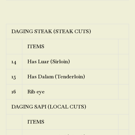
DAGING STEAK (STEAK CUTS)
ITEMS
14
Has Luar (Sirloin)
15
Has Dalam (Tenderloin)
16
Rib eye
DAGING SAPI (LOCAL CUTS)
ITEMS