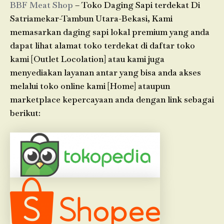
BBF Meat Shop
– Toko Daging Sapi terdekat Di
Satriamekar-Tambun Utara-Bekasi, Kami
memasarkan daging sapi lokal premium yang anda
dapat lihat alamat toko terdekat di daftar toko
kami [Outlet Locolation] atau kami juga
menyediakan layanan antar yang bisa anda akses
melalui toko online kami [Home] ataupun
marketplace kepercayaan anda dengan link sebagai
berikut: