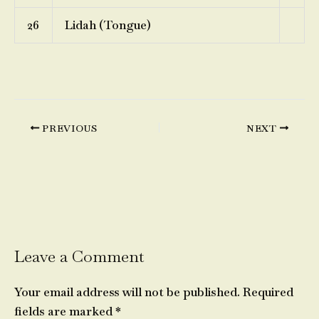
26
Lidah (Tongue)
PREVIOUS
NEXT
Leave a Comment
Your email address will not be published.
Required
fields are marked
*