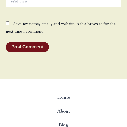
Save my name, email, and website in this browser for the
next time I comment.
Home
About
Blog