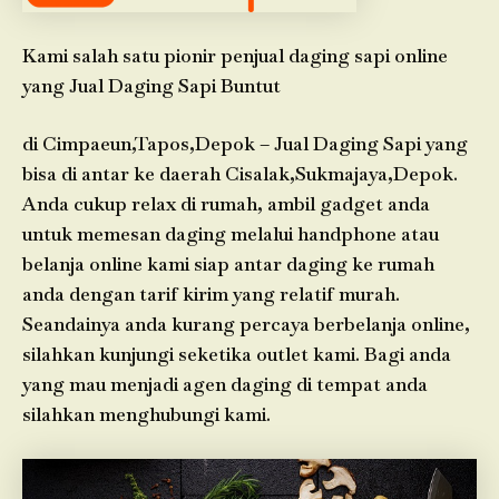
Kami salah satu pionir penjual daging sapi online
yang Jual Daging Sapi Buntut
di Cimpaeun,Tapos,Depok – Jual Daging Sapi yang
bisa di antar ke daerah Cisalak,Sukmajaya,Depok.
Anda cukup relax di rumah, ambil gadget anda
untuk memesan daging melalui handphone atau
belanja online kami siap antar daging ke rumah
anda dengan tarif kirim yang relatif murah.
Seandainya anda kurang percaya berbelanja online,
silahkan kunjungi seketika outlet kami. Bagi anda
yang mau menjadi agen daging di tempat anda
silahkan menghubungi kami.