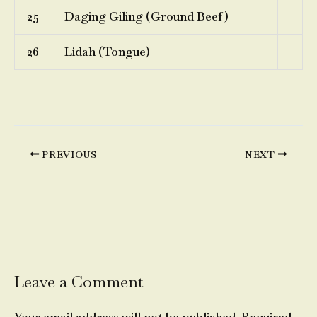
25
Daging Giling (Ground Beef)
26
Lidah (Tongue)
PREVIOUS
NEXT
Leave a Comment