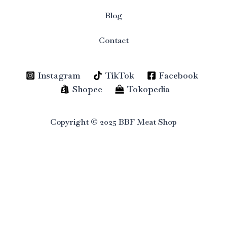
Blog
Contact
Instagram
TikTok
Facebook
Shopee
Tokopedia
Copyright © 2025 BBF Meat Shop