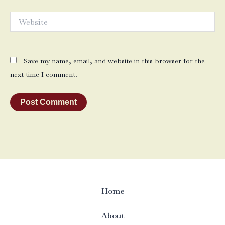
Website
Save my name, email, and website in this browser for the
next time I comment.
Home
About