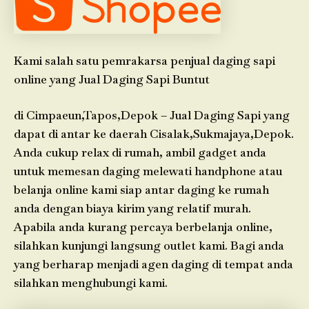
Kami salah satu pemrakarsa penjual daging sapi
online yang Jual Daging Sapi Buntut
di Cimpaeun,Tapos,Depok – Jual Daging Sapi yang
dapat di antar ke daerah Cisalak,Sukmajaya,Depok.
Anda cukup relax di rumah, ambil gadget anda
untuk memesan daging melewati handphone atau
belanja online kami siap antar daging ke rumah
anda dengan biaya kirim yang relatif murah.
Apabila anda kurang percaya berbelanja online,
silahkan kunjungi langsung outlet kami. Bagi anda
yang berharap menjadi agen daging di tempat anda
silahkan menghubungi kami.