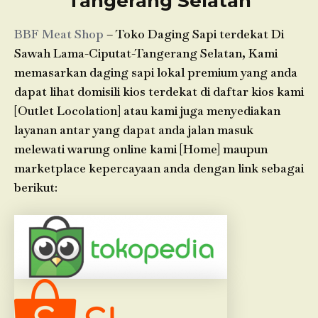
Tangerang Selatan
BBF Meat Shop
– Toko Daging Sapi terdekat Di
Sawah Lama-Ciputat-Tangerang Selatan, Kami
memasarkan daging sapi lokal premium yang anda
dapat lihat domisili kios terdekat di daftar kios kami
[Outlet Locolation] atau kami juga menyediakan
layanan antar yang dapat anda jalan masuk
melewati warung online kami [Home] maupun
marketplace kepercayaan anda dengan link sebagai
berikut: