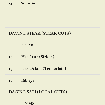
13
Sumsum
DAGING STEAK (STEAK CUTS)
ITEMS
14
Has Luar (Sirloin)
15
Has Dalam (Tenderloin)
16
Rib eye
DAGING SAPI (LOCAL CUTS)
ITEMS