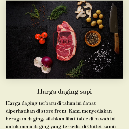
Harga daging sapi
Harga daging terbaru di tahun ini dapat
diperhatikan di store front. Kami menyediakan
beragam daging, silahkan lihat table di bawah ini
untuk menu daging yang tersedia di Outlet kami :