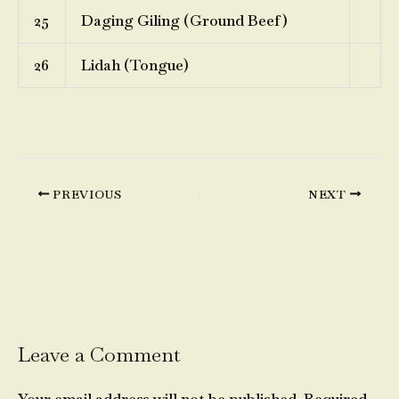
25
Daging Giling (Ground Beef)
26
Lidah (Tongue)
PREVIOUS
NEXT
Leave a Comment