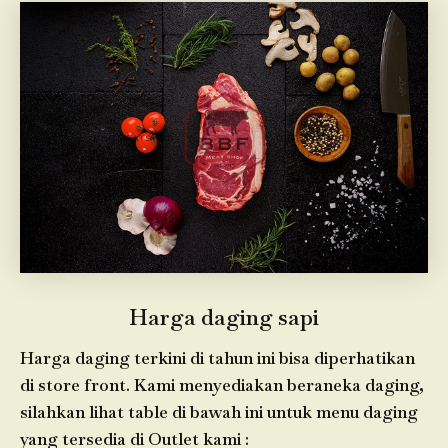
Harga daging sapi
Harga daging terkini di tahun ini bisa diperhatikan
di store front. Kami menyediakan beraneka daging,
silahkan lihat table di bawah ini untuk menu daging
yang tersedia di Outlet kami :