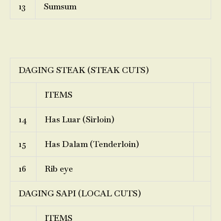
13
Sumsum
DAGING STEAK (STEAK CUTS)
ITEMS
14
Has Luar (Sirloin)
15
Has Dalam (Tenderloin)
16
Rib eye
DAGING SAPI (LOCAL CUTS)
ITEMS