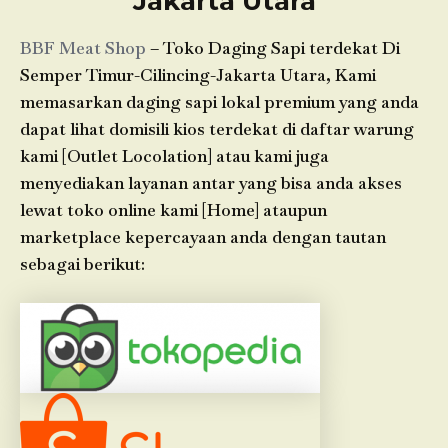
Jakarta Utara
BBF Meat Shop
– Toko Daging Sapi terdekat Di
Semper Timur-Cilincing-Jakarta Utara, Kami
memasarkan daging sapi lokal premium yang anda
dapat lihat domisili kios terdekat di daftar warung
kami [Outlet Locolation] atau kami juga
menyediakan layanan antar yang bisa anda akses
lewat toko online kami [Home] ataupun
marketplace kepercayaan anda dengan tautan
sebagai berikut: