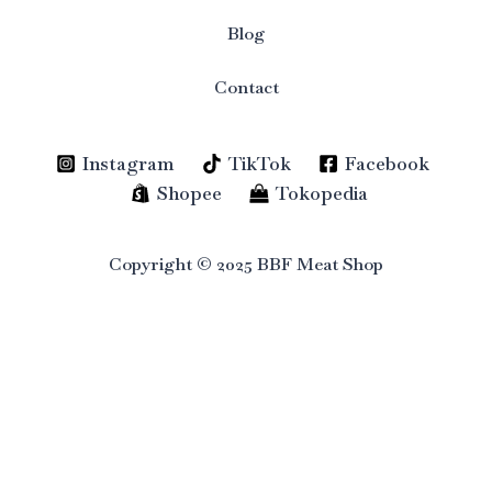
Blog
Contact
Instagram
TikTok
Facebook
Shopee
Tokopedia
Copyright © 2025 BBF Meat Shop