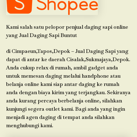
Kami salah satu pelopor penjual daging sapi online
yang Jual Daging Sapi Buntut
di Cimpaeun,Tapos,Depok – Jual Daging Sapi yang
dapat di antar ke daerah Cisalak,Sukmajaya,Depok.
Anda cukup relax di rumah, ambil gadget anda
untuk memesan daging melalui handphone atau
belanja online kami siap antar daging ke rumah
anda dengan biaya kirim yang terjangkau. Sekiranya
anda kurang percaya berbelanja online, silahkan
kunjungi segera outlet kami. Bagi anda yang ingin
menjadi agen daging di tempat anda silahkan
menghubungi kami.