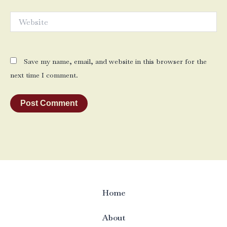
Website
Save my name, email, and website in this browser for the
next time I comment.
Home
About