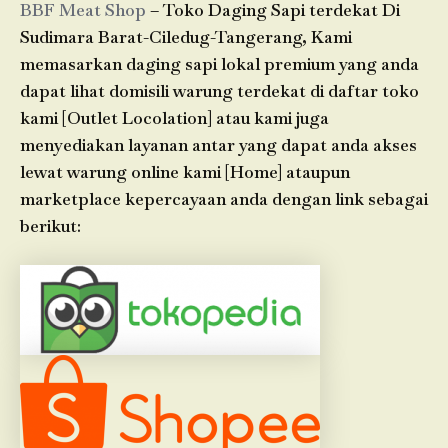
BBF Meat Shop
– Toko Daging Sapi terdekat Di
Sudimara Barat-Ciledug-Tangerang, Kami
memasarkan daging sapi lokal premium yang anda
dapat lihat domisili warung terdekat di daftar toko
kami [Outlet Locolation] atau kami juga
menyediakan layanan antar yang dapat anda akses
lewat warung online kami [Home] ataupun
marketplace kepercayaan anda dengan link sebagai
berikut: