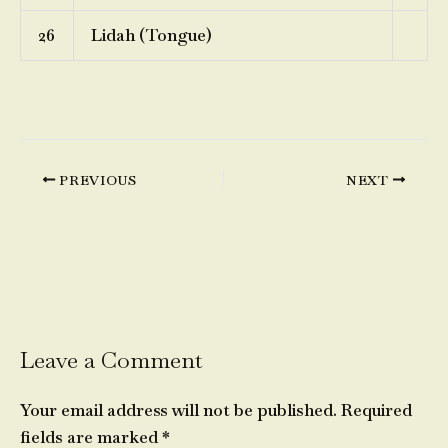
26
Lidah (Tongue)
PREVIOUS
NEXT
Leave a Comment
Your email address will not be published.
Required
fields are marked
*