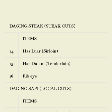
DAGING STEAK (STEAK CUTS)
ITEMS
14
Has Luar (Sirloin)
15
Has Dalam (Tenderloin)
16
Rib eye
DAGING SAPI (LOCAL CUTS)
ITEMS