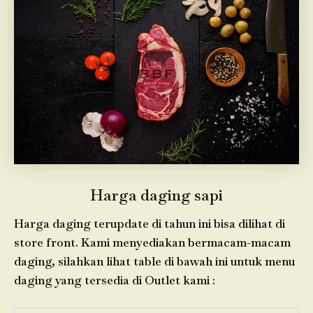
Harga daging sapi
Harga daging terupdate di tahun ini bisa dilihat di
store front. Kami menyediakan bermacam-macam
daging, silahkan lihat table di bawah ini untuk menu
daging yang tersedia di Outlet kami :