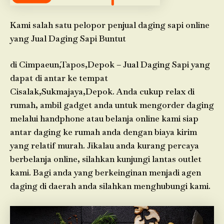
Kami salah satu pelopor penjual daging sapi online
yang Jual Daging Sapi Buntut
di Cimpaeun,Tapos,Depok – Jual Daging Sapi yang
dapat di antar ke tempat
Cisalak,Sukmajaya,Depok. Anda cukup relax di
rumah, ambil gadget anda untuk mengorder daging
melalui handphone atau belanja online kami siap
antar daging ke rumah anda dengan biaya kirim
yang relatif murah. Jikalau anda kurang percaya
berbelanja online, silahkan kunjungi lantas outlet
kami. Bagi anda yang berkeinginan menjadi agen
daging di daerah anda silahkan menghubungi kami.