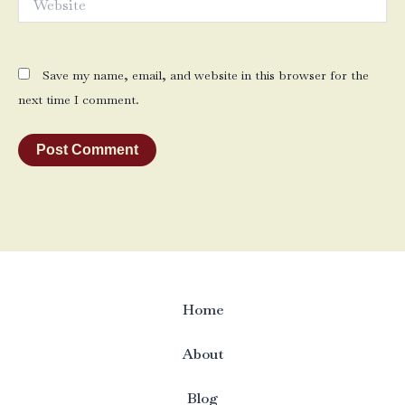
Save my name, email, and website in this browser for the
next time I comment.
Home
About
Blog