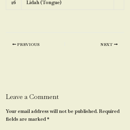
26
Lidah (Tongue)
PREVIOUS
NEXT
Leave a Comment
Your email address will not be published.
Required
fields are marked
*