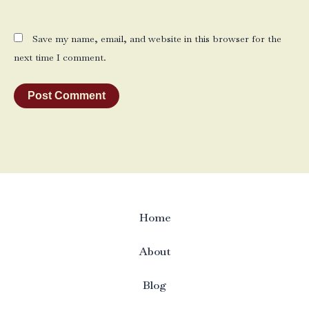
Save my name, email, and website in this browser for the
next time I comment.
Home
About
Blog