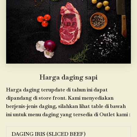
Harga daging sapi
Harga daging terupdate di tahun ini dapat
dipandang di store front. Kami menyediakan
berjenis-jenis daging, silahkan lihat table di bawah
ini untuk menu daging yang tersedia di Outlet kami :
DAGING IRIS (SLICED BEEF)