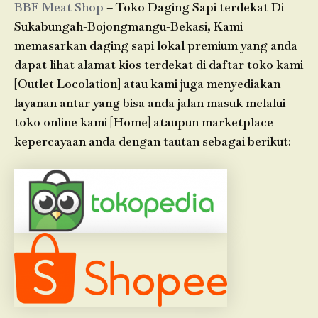
BBF Meat Shop
– Toko Daging Sapi terdekat Di
Sukabungah-Bojongmangu-Bekasi, Kami
memasarkan daging sapi lokal premium yang anda
dapat lihat alamat kios terdekat di daftar toko kami
[Outlet Locolation] atau kami juga menyediakan
layanan antar yang bisa anda jalan masuk melalui
toko online kami [Home] ataupun marketplace
kepercayaan anda dengan tautan sebagai berikut: