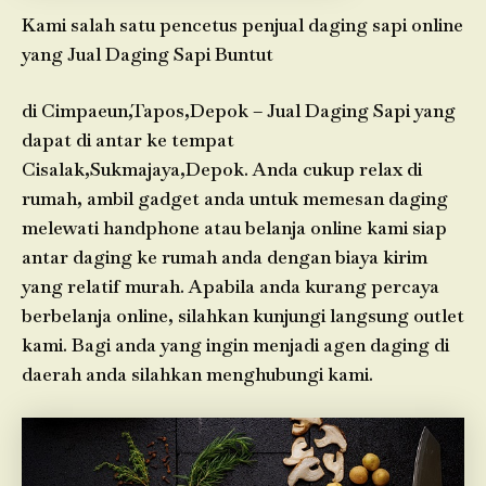
Kami salah satu pencetus penjual daging sapi online
yang Jual Daging Sapi Buntut
di Cimpaeun,Tapos,Depok – Jual Daging Sapi yang
dapat di antar ke tempat
Cisalak,Sukmajaya,Depok. Anda cukup relax di
rumah, ambil gadget anda untuk memesan daging
melewati handphone atau belanja online kami siap
antar daging ke rumah anda dengan biaya kirim
yang relatif murah. Apabila anda kurang percaya
berbelanja online, silahkan kunjungi langsung outlet
kami. Bagi anda yang ingin menjadi agen daging di
daerah anda silahkan menghubungi kami.