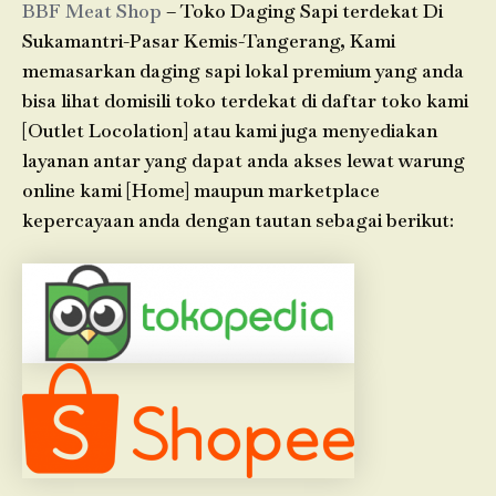
BBF Meat Shop
– Toko Daging Sapi terdekat Di
Sukamantri-Pasar Kemis-Tangerang, Kami
memasarkan daging sapi lokal premium yang anda
bisa lihat domisili toko terdekat di daftar toko kami
[Outlet Locolation] atau kami juga menyediakan
layanan antar yang dapat anda akses lewat warung
online kami [Home] maupun marketplace
kepercayaan anda dengan tautan sebagai berikut: