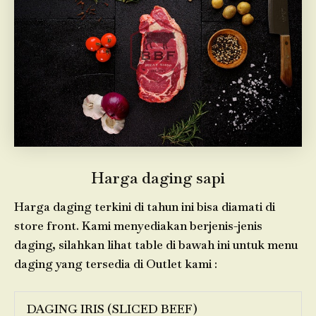
Harga daging sapi
Harga daging terkini di tahun ini bisa diamati di
store front. Kami menyediakan berjenis-jenis
daging, silahkan lihat table di bawah ini untuk menu
daging yang tersedia di Outlet kami :
DAGING IRIS (SLICED BEEF)