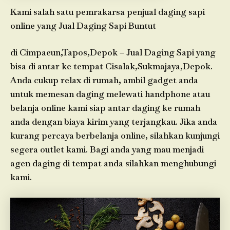
Kami salah satu pemrakarsa penjual daging sapi
online yang Jual Daging Sapi Buntut
di Cimpaeun,Tapos,Depok – Jual Daging Sapi yang
bisa di antar ke tempat Cisalak,Sukmajaya,Depok.
Anda cukup relax di rumah, ambil gadget anda
untuk memesan daging melewati handphone atau
belanja online kami siap antar daging ke rumah
anda dengan biaya kirim yang terjangkau. Jika anda
kurang percaya berbelanja online, silahkan kunjungi
segera outlet kami. Bagi anda yang mau menjadi
agen daging di tempat anda silahkan menghubungi
kami.