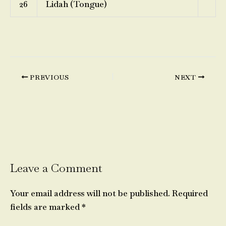
26
Lidah (Tongue)
PREVIOUS
NEXT
Leave a Comment
Your email address will not be published.
Required
fields are marked
*