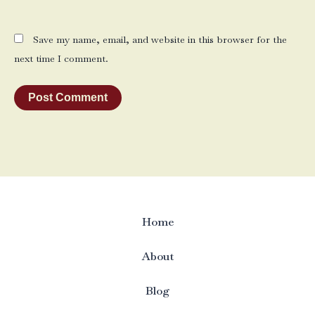
Save my name, email, and website in this browser for the
next time I comment.
Home
About
Blog