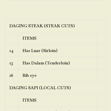
DAGING STEAK (STEAK CUTS)
ITEMS
14
Has Luar (Sirloin)
15
Has Dalam (Tenderloin)
16
Rib eye
DAGING SAPI (LOCAL CUTS)
ITEMS