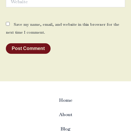
Save my name, email, and website in this browser for the
next time I comment.
Home
About
Blog