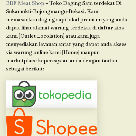
BBF Meat Shop
– Toko Daging Sapi terdekat Di
Sukamukti-Bojongmangu-Bekasi, Kami
memasarkan daging sapi lokal premium yang anda
dapat lihat alamat warung terdekat di daftar kios
kami [Outlet Locolation] atau kami juga
menyediakan layanan antar yang dapat anda akses
via warung online kami [Home] maupun
marketplace kepercayaan anda dengan tautan
sebagai berikut: