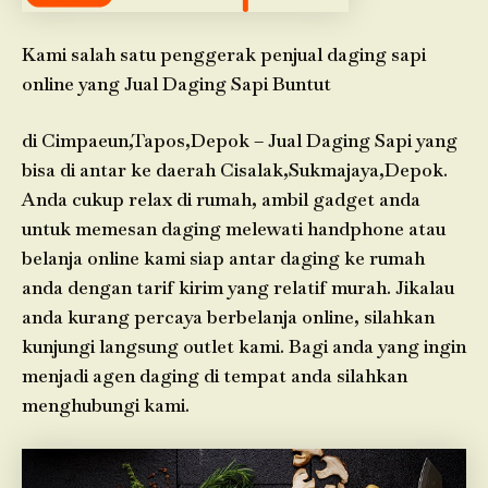
Kami salah satu penggerak penjual daging sapi
online yang Jual Daging Sapi Buntut
di Cimpaeun,Tapos,Depok – Jual Daging Sapi yang
bisa di antar ke daerah Cisalak,Sukmajaya,Depok.
Anda cukup relax di rumah, ambil gadget anda
untuk memesan daging melewati handphone atau
belanja online kami siap antar daging ke rumah
anda dengan tarif kirim yang relatif murah. Jikalau
anda kurang percaya berbelanja online, silahkan
kunjungi langsung outlet kami. Bagi anda yang ingin
menjadi agen daging di tempat anda silahkan
menghubungi kami.