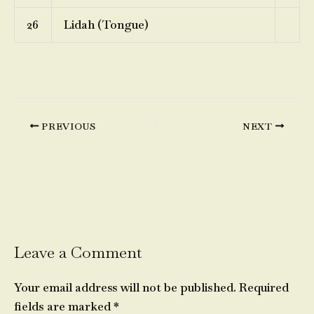
26
Lidah (Tongue)
PREVIOUS
NEXT
Leave a Comment
Your email address will not be published.
Required
fields are marked
*