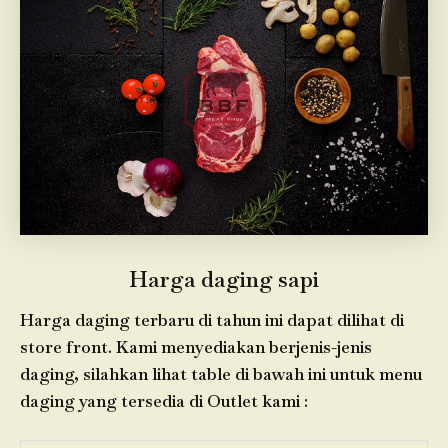
Harga daging sapi
Harga daging terbaru di tahun ini dapat dilihat di
store front. Kami menyediakan berjenis-jenis
daging, silahkan lihat table di bawah ini untuk menu
daging yang tersedia di Outlet kami :