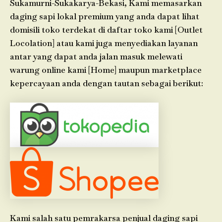
Sukamurni-Sukakarya-Bekasi, Kami memasarkan
daging sapi lokal premium yang anda dapat lihat
domisili toko terdekat di daftar toko kami [Outlet
Locolation] atau kami juga menyediakan layanan
antar yang dapat anda jalan masuk melewati
warung online kami [Home] maupun marketplace
kepercayaan anda dengan tautan sebagai berikut:
Kami salah satu pemrakarsa penjual daging sapi