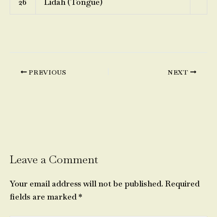
26
Lidah (Tongue)
PREVIOUS
NEXT
Leave a Comment
Your email address will not be published.
Required
fields are marked
*