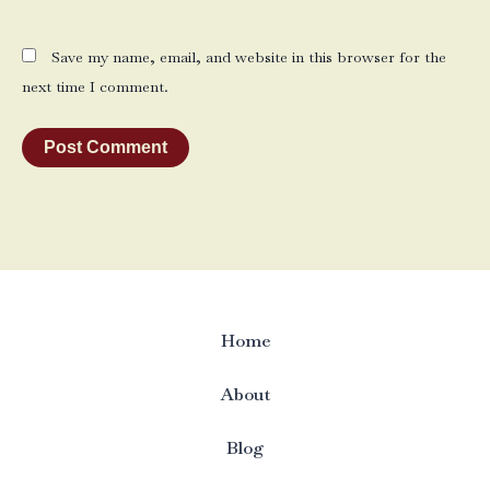
Save my name, email, and website in this browser for the
next time I comment.
Home
About
Blog