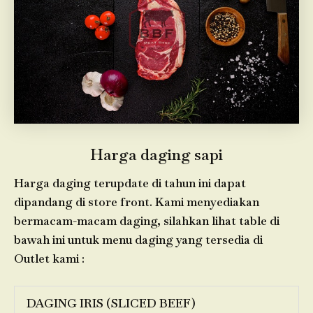
Harga daging sapi
Harga daging terupdate di tahun ini dapat
dipandang di store front. Kami menyediakan
bermacam-macam daging, silahkan lihat table di
bawah ini untuk menu daging yang tersedia di
Outlet kami :
DAGING IRIS (SLICED BEEF)