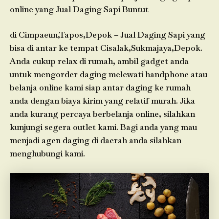
online yang Jual Daging Sapi Buntut
di Cimpaeun,Tapos,Depok – Jual Daging Sapi yang
bisa di antar ke tempat Cisalak,Sukmajaya,Depok.
Anda cukup relax di rumah, ambil gadget anda
untuk mengorder daging melewati handphone atau
belanja online kami siap antar daging ke rumah
anda dengan biaya kirim yang relatif murah. Jika
anda kurang percaya berbelanja online, silahkan
kunjungi segera outlet kami. Bagi anda yang mau
menjadi agen daging di daerah anda silahkan
menghubungi kami.