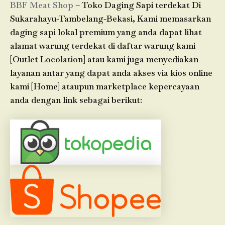
BBF Meat Shop
– Toko Daging Sapi terdekat Di
Sukarahayu-Tambelang-Bekasi, Kami memasarkan
daging sapi lokal premium yang anda dapat lihat
alamat warung terdekat di daftar warung kami
[Outlet Locolation] atau kami juga menyediakan
layanan antar yang dapat anda akses via kios online
kami [Home] ataupun marketplace kepercayaan
anda dengan link sebagai berikut: