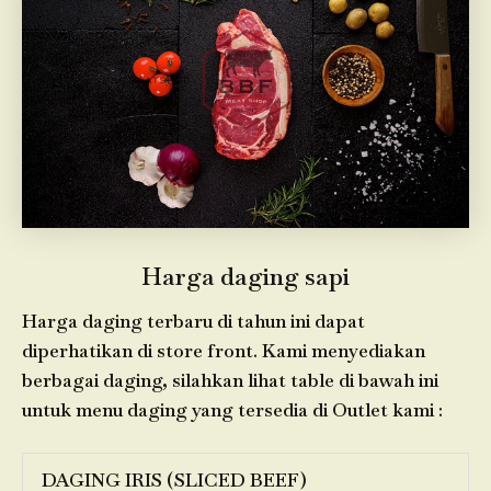
Harga daging sapi
Harga daging terbaru di tahun ini dapat
diperhatikan di store front. Kami menyediakan
berbagai daging, silahkan lihat table di bawah ini
untuk menu daging yang tersedia di Outlet kami :
DAGING IRIS (SLICED BEEF)