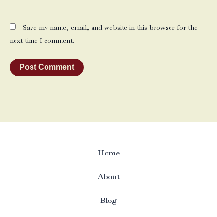
Save my name, email, and website in this browser for the
next time I comment.
Home
About
Blog