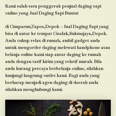
Kami salah satu penggerak penjual daging sapi
online yang Jual Daging Sapi Buntut
di Cimpaeun,Tapos,Depok – Jual Daging Sapi yang
bisa di antar ke tempat Cisalak,Sukmajaya,Depok.
Anda cukup relax di rumah, ambil gadget anda
untuk mengorder daging melewati handphone atau
belanja online kami siap antar daging ke rumah
anda dengan tarif kirim yang relatif murah. Bila
anda kurang percaya berbelanja online, silahkan
kunjungi langsung outlet kami. Bagi anda yang
berharap menjadi agen daging di daerah anda
silahkan menghubungi kami.