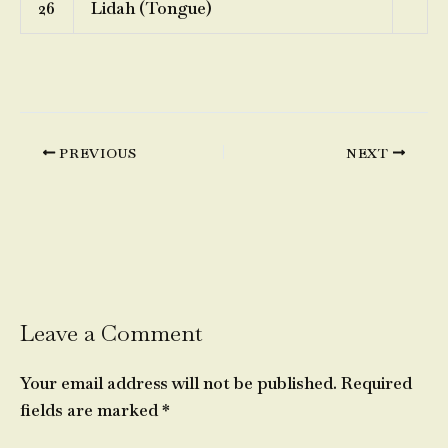
26
Lidah (Tongue)
PREVIOUS
NEXT
Leave a Comment
Your email address will not be published.
Required
fields are marked
*