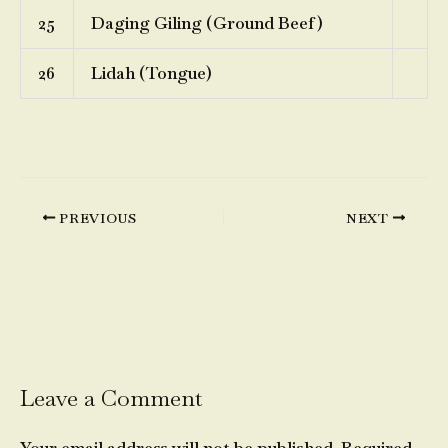
25
Daging Giling (Ground Beef)
26
Lidah (Tongue)
PREVIOUS
NEXT
Leave a Comment