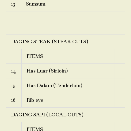
13
Sumsum
DAGING STEAK (STEAK CUTS)
ITEMS
14
Has Luar (Sirloin)
15
Has Dalam (Tenderloin)
16
Rib eye
DAGING SAPI (LOCAL CUTS)
ITEMS