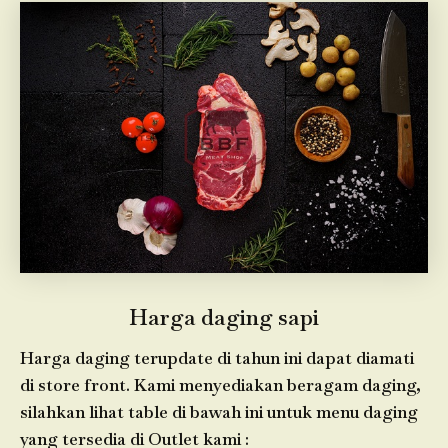
Harga daging sapi
Harga daging terupdate di tahun ini dapat diamati
di store front. Kami menyediakan beragam daging,
silahkan lihat table di bawah ini untuk menu daging
yang tersedia di Outlet kami :