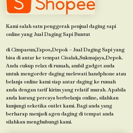
Kami salah satu penggerak penjual daging sapi
online yang Jual Daging Sapi Buntut
di Cimpaeun,Tapos,Depok – Jual Daging Sapi yang
bisa di antar ke tempat Cisalak,Sukmajaya,Depok.
Anda cukup relax di rumah, ambil gadget anda
untuk mengorder daging melewati handphone atau
belanja online kami siap antar daging ke rumah
anda dengan tarif kirim yang relatif murah. Apabila
anda kurang percaya berbelanja online, silahkan
kunjungi seketika outlet kami. Bagi anda yang
berharap menjadi agen daging di tempat anda
silahkan menghubungi kami.