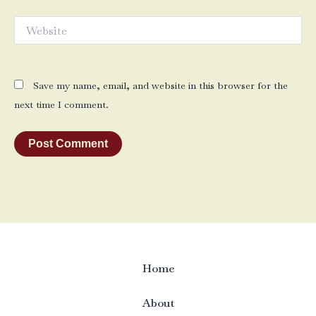
Website
Save my name, email, and website in this browser for the
next time I comment.
Home
About