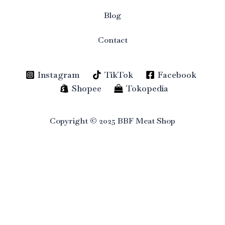
Blog
Contact
Instagram
TikTok
Facebook
Shopee
Tokopedia
Copyright © 2025 BBF Meat Shop