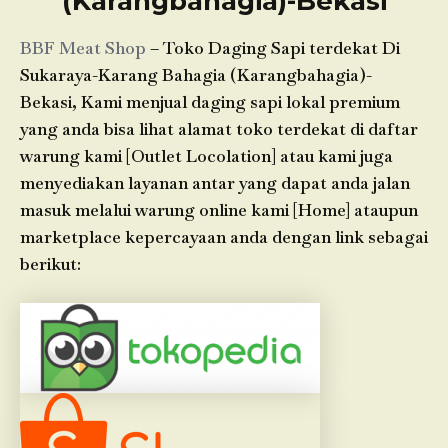
(Karangbahagia)-Bekasi
BBF Meat Shop
– Toko Daging Sapi terdekat Di
Sukaraya-Karang Bahagia (Karangbahagia)-
Bekasi, Kami menjual daging sapi lokal premium
yang anda bisa lihat alamat toko terdekat di daftar
warung kami [Outlet Locolation] atau kami juga
menyediakan layanan antar yang dapat anda jalan
masuk melalui warung online kami [Home] ataupun
marketplace kepercayaan anda dengan link sebagai
berikut: