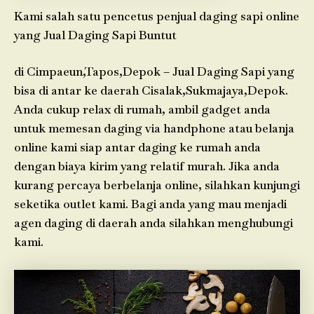
Kami salah satu pencetus penjual daging sapi online
yang Jual Daging Sapi Buntut
di Cimpaeun,Tapos,Depok – Jual Daging Sapi yang
bisa di antar ke daerah Cisalak,Sukmajaya,Depok.
Anda cukup relax di rumah, ambil gadget anda
untuk memesan daging via handphone atau belanja
online kami siap antar daging ke rumah anda
dengan biaya kirim yang relatif murah. Jika anda
kurang percaya berbelanja online, silahkan kunjungi
seketika outlet kami. Bagi anda yang mau menjadi
agen daging di daerah anda silahkan menghubungi
kami.