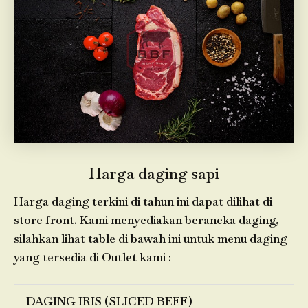
Harga daging sapi
Harga daging terkini di tahun ini dapat dilihat di
store front. Kami menyediakan beraneka daging,
silahkan lihat table di bawah ini untuk menu daging
yang tersedia di Outlet kami :
DAGING IRIS (SLICED BEEF)