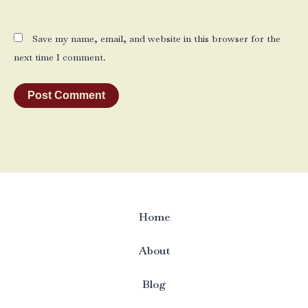
Save my name, email, and website in this browser for the
next time I comment.
Home
About
Blog