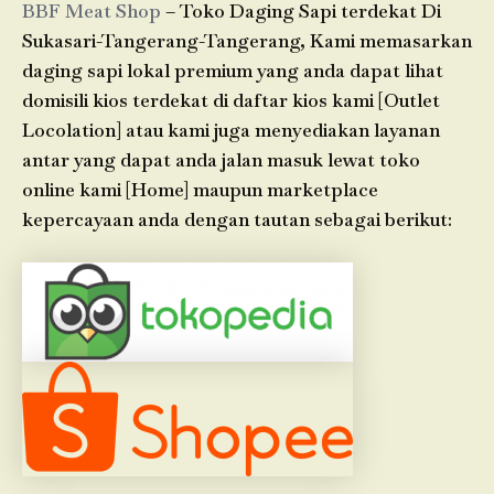
BBF Meat Shop
– Toko Daging Sapi terdekat Di
Sukasari-Tangerang-Tangerang, Kami memasarkan
daging sapi lokal premium yang anda dapat lihat
domisili kios terdekat di daftar kios kami [Outlet
Locolation] atau kami juga menyediakan layanan
antar yang dapat anda jalan masuk lewat toko
online kami [Home] maupun marketplace
kepercayaan anda dengan tautan sebagai berikut: