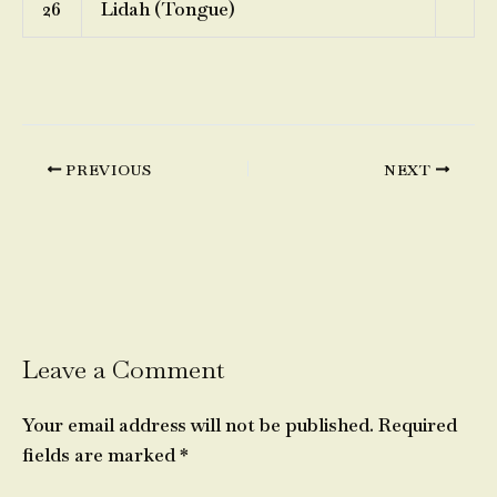
26
Lidah (Tongue)
PREVIOUS
NEXT
Leave a Comment
Your email address will not be published.
Required
fields are marked
*