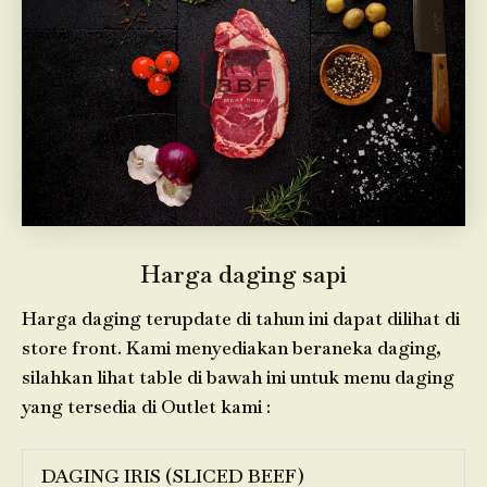
Harga daging sapi
Harga daging terupdate di tahun ini dapat dilihat di
store front. Kami menyediakan beraneka daging,
silahkan lihat table di bawah ini untuk menu daging
yang tersedia di Outlet kami :
DAGING IRIS (SLICED BEEF)