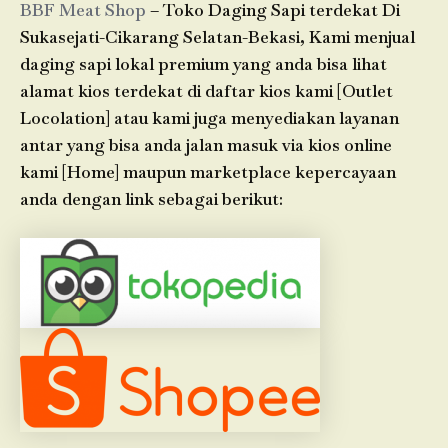
BBF Meat Shop
– Toko Daging Sapi terdekat Di
Sukasejati-Cikarang Selatan-Bekasi, Kami menjual
daging sapi lokal premium yang anda bisa lihat
alamat kios terdekat di daftar kios kami [Outlet
Locolation] atau kami juga menyediakan layanan
antar yang bisa anda jalan masuk via kios online
kami [Home] maupun marketplace kepercayaan
anda dengan link sebagai berikut: