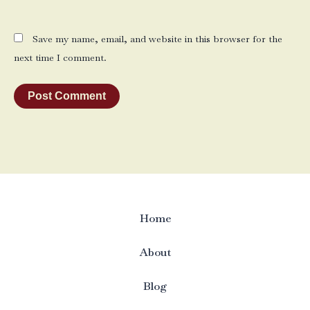
Save my name, email, and website in this browser for the
next time I comment.
Home
About
Blog