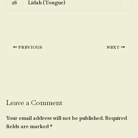
26
Lidah (Tongue)
PREVIOUS
NEXT
Leave a Comment
Your email address will not be published.
Required
fields are marked
*