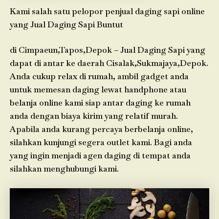
Kami salah satu pelopor penjual daging sapi online
yang Jual Daging Sapi Buntut
di Cimpaeun,Tapos,Depok – Jual Daging Sapi yang
dapat di antar ke daerah Cisalak,Sukmajaya,Depok.
Anda cukup relax di rumah, ambil gadget anda
untuk memesan daging lewat handphone atau
belanja online kami siap antar daging ke rumah
anda dengan biaya kirim yang relatif murah.
Apabila anda kurang percaya berbelanja online,
silahkan kunjungi segera outlet kami. Bagi anda
yang ingin menjadi agen daging di tempat anda
silahkan menghubungi kami.