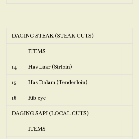
DAGING STEAK (STEAK CUTS)
ITEMS
14
Has Luar (Sirloin)
15
Has Dalam (Tenderloin)
16
Rib eye
DAGING SAPI (LOCAL CUTS)
ITEMS