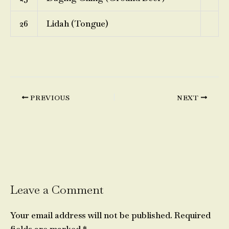
26
Lidah (Tongue)
PREVIOUS
NEXT
Leave a Comment
Your email address will not be published.
Required