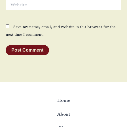
Website
Save my name, email, and website in this browser for the
next time I comment.
Home
About