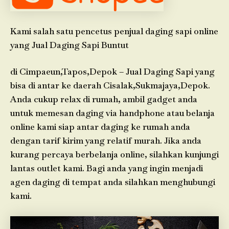
Kami salah satu pencetus penjual daging sapi online
yang Jual Daging Sapi Buntut
di Cimpaeun,Tapos,Depok – Jual Daging Sapi yang
bisa di antar ke daerah Cisalak,Sukmajaya,Depok.
Anda cukup relax di rumah, ambil gadget anda
untuk memesan daging via handphone atau belanja
online kami siap antar daging ke rumah anda
dengan tarif kirim yang relatif murah. Jika anda
kurang percaya berbelanja online, silahkan kunjungi
lantas outlet kami. Bagi anda yang ingin menjadi
agen daging di tempat anda silahkan menghubungi
kami.