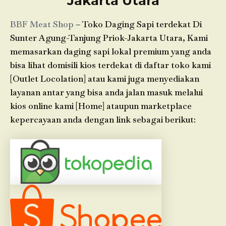
Jakarta Utara
BBF Meat Shop
– Toko Daging Sapi terdekat Di
Sunter Agung-Tanjung Priok-Jakarta Utara, Kami
memasarkan daging sapi lokal premium yang anda
bisa lihat domisili kios terdekat di daftar toko kami
[Outlet Locolation] atau kami juga menyediakan
layanan antar yang bisa anda jalan masuk melalui
kios online kami [Home] ataupun marketplace
kepercayaan anda dengan link sebagai berikut: