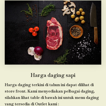
Harga daging sapi
Harga daging terkini di tahun ini dapat dilihat di
store front. Kami menyediakan pelbagai daging,
silahkan lihat table di bawah ini untuk menu daging
yang tersedia di Outlet kami :