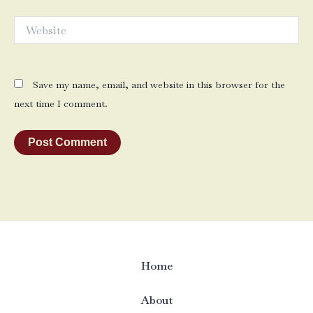
Website
Save my name, email, and website in this browser for the
next time I comment.
Home
About