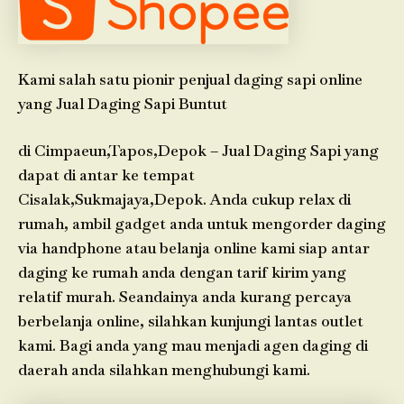
Kami salah satu pionir penjual daging sapi online
yang Jual Daging Sapi Buntut
di Cimpaeun,Tapos,Depok – Jual Daging Sapi yang
dapat di antar ke tempat
Cisalak,Sukmajaya,Depok. Anda cukup relax di
rumah, ambil gadget anda untuk mengorder daging
via handphone atau belanja online kami siap antar
daging ke rumah anda dengan tarif kirim yang
relatif murah. Seandainya anda kurang percaya
berbelanja online, silahkan kunjungi lantas outlet
kami. Bagi anda yang mau menjadi agen daging di
daerah anda silahkan menghubungi kami.