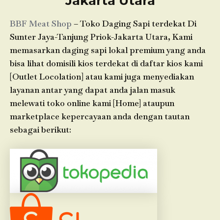
Jakarta Utara
BBF Meat Shop
– Toko Daging Sapi terdekat Di
Sunter Jaya-Tanjung Priok-Jakarta Utara, Kami
memasarkan daging sapi lokal premium yang anda
bisa lihat domisili kios terdekat di daftar kios kami
[Outlet Locolation] atau kami juga menyediakan
layanan antar yang dapat anda jalan masuk
melewati toko online kami [Home] ataupun
marketplace kepercayaan anda dengan tautan
sebagai berikut: