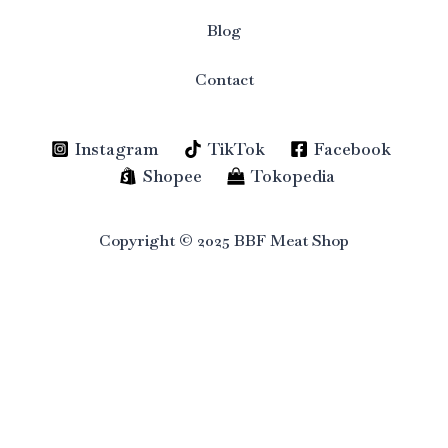
Blog
Contact
Instagram
TikTok
Facebook
Shopee
Tokopedia
Copyright © 2025 BBF Meat Shop