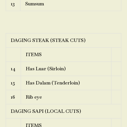
13
Sumsum
DAGING STEAK (STEAK CUTS)
ITEMS
14
Has Luar (Sirloin)
15
Has Dalam (Tenderloin)
16
Rib eye
DAGING SAPI (LOCAL CUTS)
ITEMS