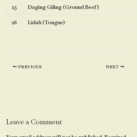
25
Daging Giling (Ground Beef)
26
Lidah (Tongue)
PREVIOUS
NEXT
Leave a Comment