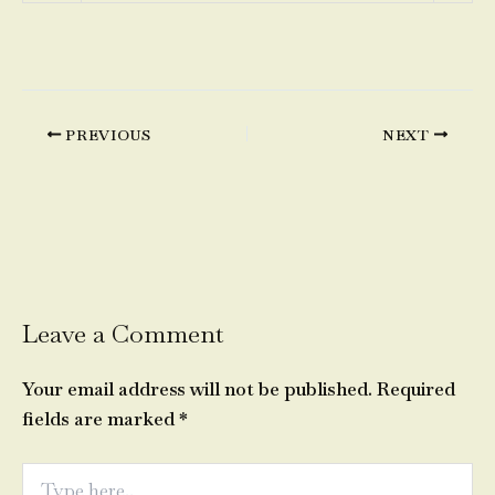
PREVIOUS
NEXT
Leave a Comment
Your email address will not be published.
Required
fields are marked
*
Type
here..