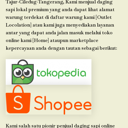
Tajur-Ciledug-Tangerang, Kami menjual daging
sapi lokal premium yang anda dapat lihat alamat
warung terdekat di daftar warung kami [Outlet
Locolation] atau kami juga menyediakan layanan
antar yang dapat anda jalan masuk melalui toko
online kami [Home] ataupun marketplace
kepercayaan anda dengan tautan sebagai berikut:
Kami salah satu pionir penjual daging sapi online