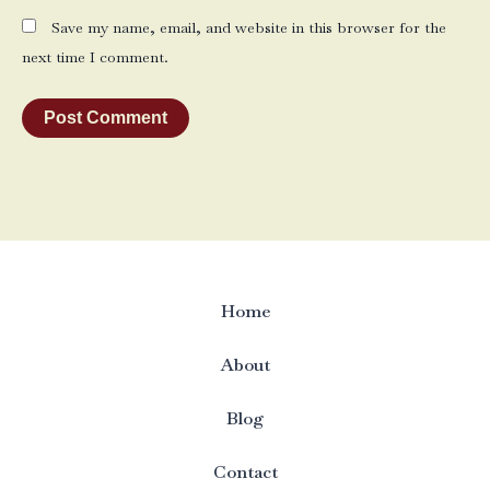
Save my name, email, and website in this browser for the
next time I comment.
Home
About
Blog
Contact