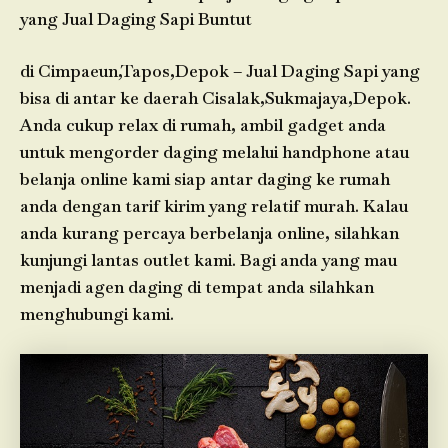
yang Jual Daging Sapi Buntut
di Cimpaeun,Tapos,Depok – Jual Daging Sapi yang
bisa di antar ke daerah Cisalak,Sukmajaya,Depok.
Anda cukup relax di rumah, ambil gadget anda
untuk mengorder daging melalui handphone atau
belanja online kami siap antar daging ke rumah
anda dengan tarif kirim yang relatif murah. Kalau
anda kurang percaya berbelanja online, silahkan
kunjungi lantas outlet kami. Bagi anda yang mau
menjadi agen daging di tempat anda silahkan
menghubungi kami.