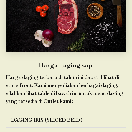
Harga daging sapi
Harga daging terbaru di tahun ini dapat dilihat di
store front. Kami menyediakan berbagai daging,
silahkan lihat table di bawah ini untuk menu daging
yang tersedia di Outlet kami :
DAGING IRIS (SLICED BEEF)