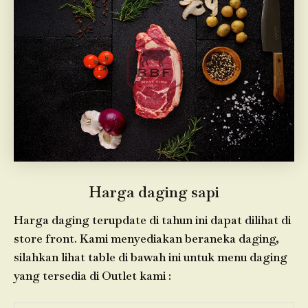
Harga daging sapi
Harga daging terupdate di tahun ini dapat dilihat di
store front. Kami menyediakan beraneka daging,
silahkan lihat table di bawah ini untuk menu daging
yang tersedia di Outlet kami :