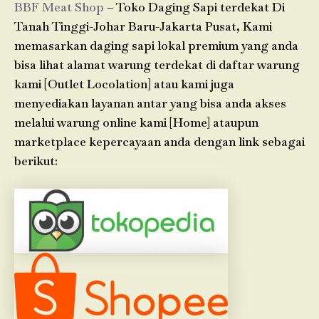
BBF Meat Shop
– Toko Daging Sapi terdekat Di
Tanah Tinggi-Johar Baru-Jakarta Pusat, Kami
memasarkan daging sapi lokal premium yang anda
bisa lihat alamat warung terdekat di daftar warung
kami [Outlet Locolation] atau kami juga
menyediakan layanan antar yang bisa anda akses
melalui warung online kami [Home] ataupun
marketplace kepercayaan anda dengan link sebagai
berikut: