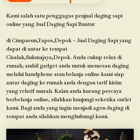
Kami salah satu penggagas penjual daging sapi
online yang Jual Daging Sapi Buntut
di Cimpaeun,Tapos,Depok – Jual Daging Sapi yang
dapat di antar ke tempat
Cisalak,Sukmajaya,Depok. Anda cukup relax di
rumah, ambil gadget anda untuk memesan daging
melalui handphone atau belanja online kami siap
antar daging ke rumah anda dengan tarif kirim
yang relatif murah. Kalau anda kurang percaya
berbelanja online, silahkan kunjungi seketika outlet
kami. Bagi anda yang ingin menjadi agen daging di
tempat anda silahkan menghubungi kami.