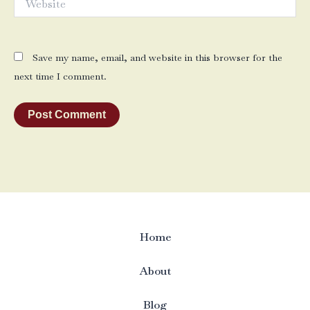
Save my name, email, and website in this browser for the
next time I comment.
Home
About
Blog