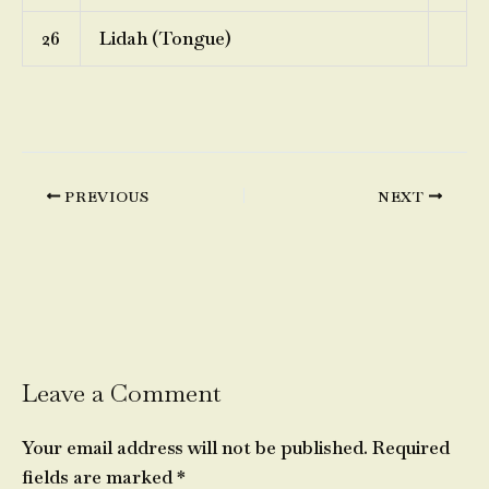
26
Lidah (Tongue)
PREVIOUS
NEXT
Leave a Comment
Your email address will not be published.
Required
fields are marked
*