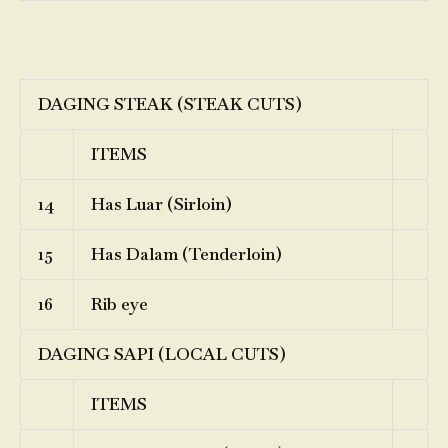
DAGING STEAK (STEAK CUTS)
ITEMS
14
Has Luar (Sirloin)
15
Has Dalam (Tenderloin)
16
Rib eye
DAGING SAPI (LOCAL CUTS)
ITEMS