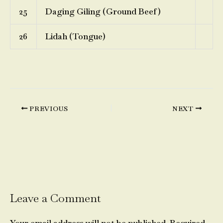
25
Daging Giling (Ground Beef)
26
Lidah (Tongue)
PREVIOUS
NEXT
Leave a Comment