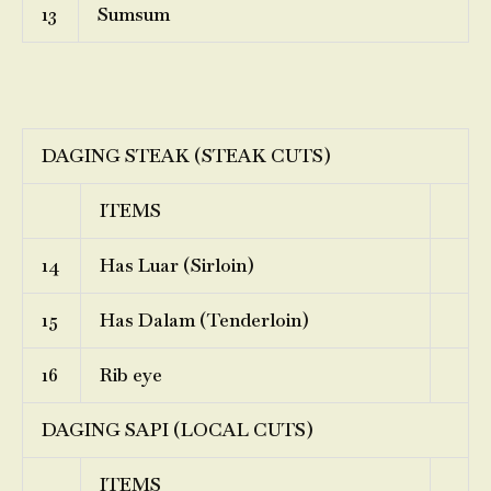
13
Sumsum
DAGING STEAK (STEAK CUTS)
ITEMS
14
Has Luar (Sirloin)
15
Has Dalam (Tenderloin)
16
Rib eye
DAGING SAPI (LOCAL CUTS)
ITEMS