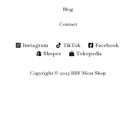
Blog
Contact
Instagram
TikTok
Facebook
Shopee
Tokopedia
Copyright © 2025 BBF Meat Shop