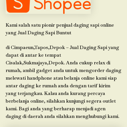
Kami salah satu pionir penjual daging sapi online
yang Jual Daging Sapi Buntut
di Cimpaeun,Tapos,Depok – Jual Daging Sapi yang
dapat di antar ke tempat
Cisalak,Sukmajaya,Depok. Anda cukup relax di
rumah, ambil gadget anda untuk mengorder daging
melewati handphone atau belanja online kami siap
antar daging ke rumah anda dengan tarif kirim
yang terjangkau. Kalau anda kurang percaya
berbelanja online, silahkan kunjungi segera outlet
kami. Bagi anda yang berharap menjadi agen
daging di daerah anda silahkan menghubungi kami.