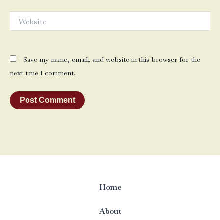
Website
Save my name, email, and website in this browser for the
next time I comment.
Home
About