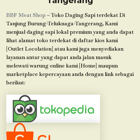
Tangerang
BBF Meat Shop
– Toko Daging Sapi terdekat Di
Tanjung Burung-Teluknaga-Tangerang, Kami
menjual daging sapi lokal premium yang anda dapat
lihat alamat toko terdekat di daftar kios kami
[Outlet Locolation] atau kami juga menyediakan
layanan antar yang dapat anda jalan masuk
melewati warung online kami [Home] maupun
marketplace kepercayaan anda dengan link sebagai
berikut: