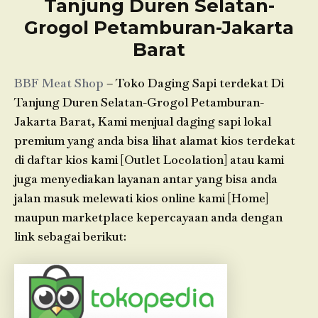
Tanjung Duren Selatan-
Grogol Petamburan-Jakarta
Barat
BBF Meat Shop
– Toko Daging Sapi terdekat Di
Tanjung Duren Selatan-Grogol Petamburan-
Jakarta Barat, Kami menjual daging sapi lokal
premium yang anda bisa lihat alamat kios terdekat
di daftar kios kami [Outlet Locolation] atau kami
juga menyediakan layanan antar yang bisa anda
jalan masuk melewati kios online kami [Home]
maupun marketplace kepercayaan anda dengan
link sebagai berikut: