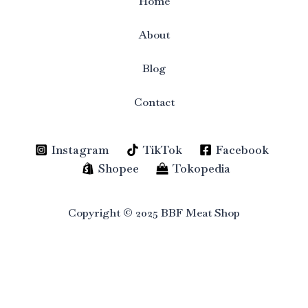
Home
About
Blog
Contact
Instagram
TikTok
Facebook
Shopee
Tokopedia
Copyright © 2025 BBF Meat Shop