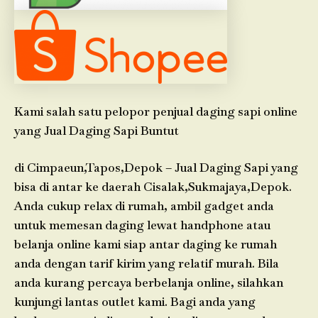
Kami salah satu pelopor penjual daging sapi online
yang Jual Daging Sapi Buntut
di Cimpaeun,Tapos,Depok – Jual Daging Sapi yang
bisa di antar ke daerah Cisalak,Sukmajaya,Depok.
Anda cukup relax di rumah, ambil gadget anda
untuk memesan daging lewat handphone atau
belanja online kami siap antar daging ke rumah
anda dengan tarif kirim yang relatif murah. Bila
anda kurang percaya berbelanja online, silahkan
kunjungi lantas outlet kami. Bagi anda yang