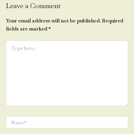
Leave a Comment
Your email address will not be published.
Required
fields are marked
*
Type
here..
Name*