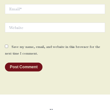
Email*
Website
Save my name, email, and website in this browser for the
next time I comment.