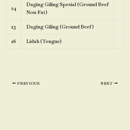
Daging Giling Spesial (Ground Beef
24
Non-Fat)
25
Daging Giling (Ground Beef)
26
Lidah (Tongue)
PREVIOUS
NEXT