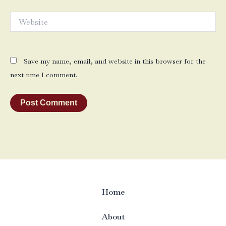
Website
Save my name, email, and website in this browser for the
next time I comment.
Home
About