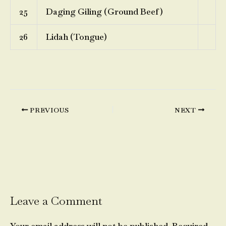
25
Daging Giling (Ground Beef)
26
Lidah (Tongue)
PREVIOUS
NEXT
Leave a Comment