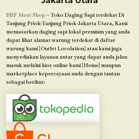
Jakarta Utara
BBF Meat Shop
– Toko Daging Sapi terdekat Di
Tanjung Priok-Tanjung Priok-Jakarta Utara, Kami
memasarkan daging sapi lokal premium yang anda
dapat lihat alamat warung terdekat di daftar
warung kami [Outlet Locolation] atau kami juga
menyediakan layanan antar yang dapat anda jalan
masuk melalui kios online kami [Home] maupun
marketplace kepercayaan anda dengan tautan
sebagai berikut: