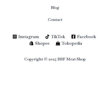
Blog
Contact
Instagram
TikTok
Facebook
Shopee
Tokopedia
Copyright © 2025 BBF Meat Shop