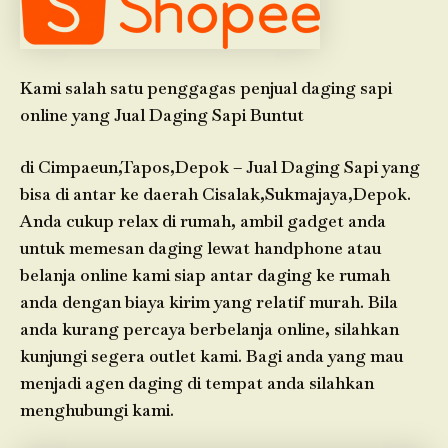
Kami salah satu penggagas penjual daging sapi
online yang Jual Daging Sapi Buntut
di Cimpaeun,Tapos,Depok – Jual Daging Sapi yang
bisa di antar ke daerah Cisalak,Sukmajaya,Depok.
Anda cukup relax di rumah, ambil gadget anda
untuk memesan daging lewat handphone atau
belanja online kami siap antar daging ke rumah
anda dengan biaya kirim yang relatif murah. Bila
anda kurang percaya berbelanja online, silahkan
kunjungi segera outlet kami. Bagi anda yang mau
menjadi agen daging di tempat anda silahkan
menghubungi kami.