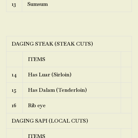
13
Sumsum
DAGING STEAK (STEAK CUTS)
ITEMS
14
Has Luar (Sirloin)
15
Has Dalam (Tenderloin)
16
Rib eye
DAGING SAPI (LOCAL CUTS)
ITEMS