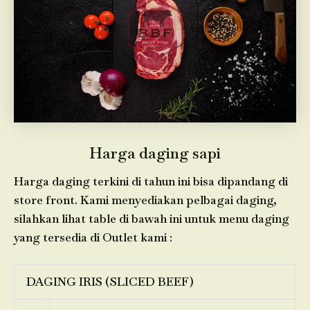
Harga daging sapi
Harga daging terkini di tahun ini bisa dipandang di
store front. Kami menyediakan pelbagai daging,
silahkan lihat table di bawah ini untuk menu daging
yang tersedia di Outlet kami :
DAGING IRIS (SLICED BEEF)