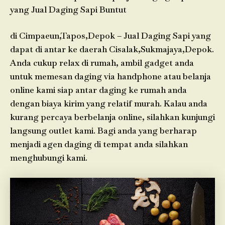
yang Jual Daging Sapi Buntut
di Cimpaeun,Tapos,Depok – Jual Daging Sapi yang
dapat di antar ke daerah Cisalak,Sukmajaya,Depok.
Anda cukup relax di rumah, ambil gadget anda
untuk memesan daging via handphone atau belanja
online kami siap antar daging ke rumah anda
dengan biaya kirim yang relatif murah. Kalau anda
kurang percaya berbelanja online, silahkan kunjungi
langsung outlet kami. Bagi anda yang berharap
menjadi agen daging di tempat anda silahkan
menghubungi kami.