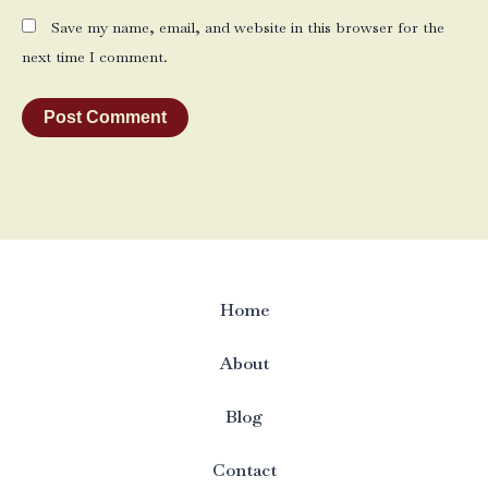
Save my name, email, and website in this browser for the
next time I comment.
Home
About
Blog
Contact