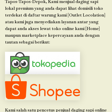
Tapos-Tapos-Depok, Kami menjual daging sapi
lokal premium yang anda dapat lihat domisili toko
terdekat di daftar warung kami [Outlet Locolation]
atau kami juga menyediakan layanan antar yang
dapat anda akses lewat toko online kami [Home]
maupun marketplace kepercayaan anda dengan
tautan sebagai berikut:
Kami salah satu pencetus penjual daging sapi online