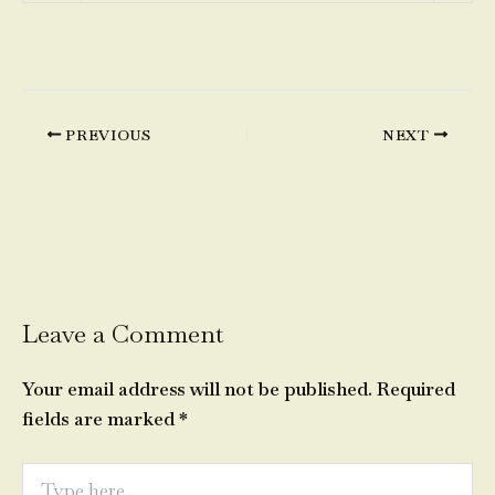
PREVIOUS
NEXT
Leave a Comment
Your email address will not be published.
Required
fields are marked
*
Type
here..