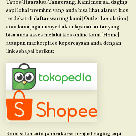
Tapos-Tigaraksa-Tangerang, Kami menjual daging
sapi lokal premium yang anda bisa lihat alamat kios
terdekat di daftar warung kami [Outlet Locolation]
atau kami juga menyediakan layanan antar yang
bisa anda akses melalui kios online kami [Home]
ataupun marketplace kepercayaan anda dengan
link sebagai berikut:
Kami salah satu pemrakarsa penjual daging sapi