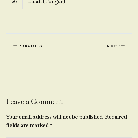
26
Lidah (Tongue)
PREVIOUS
NEXT
Leave a Comment
Your email address will not be published.
Required
fields are marked
*