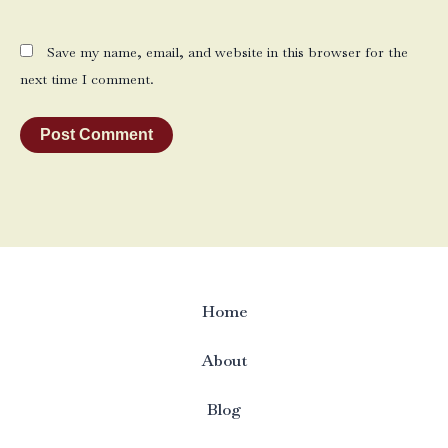
Save my name, email, and website in this browser for the
next time I comment.
Home
About
Blog