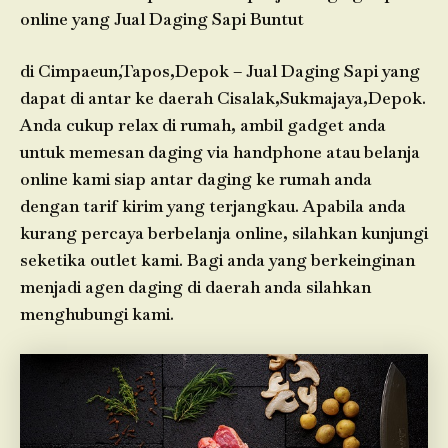
online yang Jual Daging Sapi Buntut
di Cimpaeun,Tapos,Depok – Jual Daging Sapi yang
dapat di antar ke daerah Cisalak,Sukmajaya,Depok.
Anda cukup relax di rumah, ambil gadget anda
untuk memesan daging via handphone atau belanja
online kami siap antar daging ke rumah anda
dengan tarif kirim yang terjangkau. Apabila anda
kurang percaya berbelanja online, silahkan kunjungi
seketika outlet kami. Bagi anda yang berkeinginan
menjadi agen daging di daerah anda silahkan
menghubungi kami.