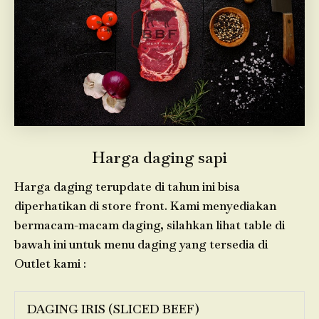
Harga daging sapi
Harga daging terupdate di tahun ini bisa
diperhatikan di store front. Kami menyediakan
bermacam-macam daging, silahkan lihat table di
bawah ini untuk menu daging yang tersedia di
Outlet kami :
DAGING IRIS (SLICED BEEF)