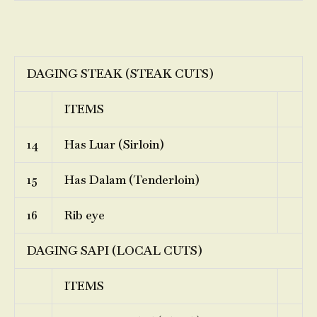
DAGING STEAK (STEAK CUTS)
ITEMS
14
Has Luar (Sirloin)
15
Has Dalam (Tenderloin)
16
Rib eye
DAGING SAPI (LOCAL CUTS)
ITEMS