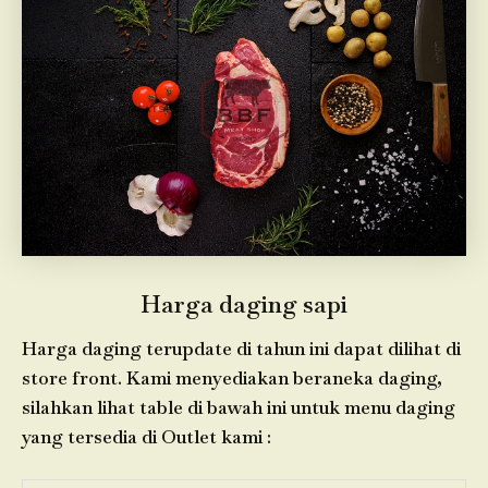
Harga daging sapi
Harga daging terupdate di tahun ini dapat dilihat di
store front. Kami menyediakan beraneka daging,
silahkan lihat table di bawah ini untuk menu daging
yang tersedia di Outlet kami :