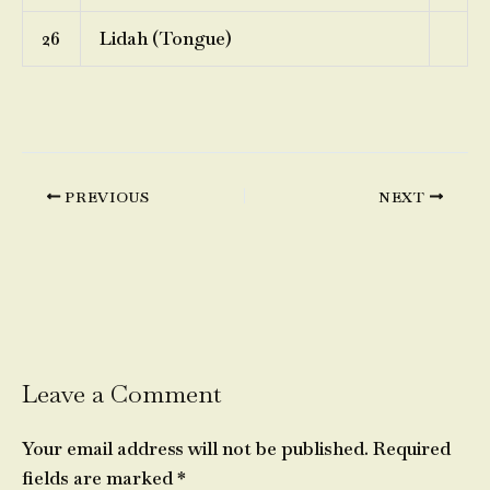
26
Lidah (Tongue)
PREVIOUS
NEXT
Leave a Comment
Your email address will not be published.
Required
fields are marked
*