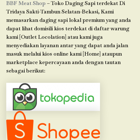
BBF Meat Shop
– Toko Daging Sapi terdekat Di
Tridaya Sakti-Tambun Selatan-Bekasi, Kami
memasarkan daging sapi lokal premium yang anda
dapat lihat domisili kios terdekat di daftar warung
kami [Outlet Locolation] atau kami juga
menyediakan layanan antar yang dapat anda jalan
masuk melalui kios online kami [Home] ataupun
marketplace kepercayaan anda dengan tautan
sebagai berikut: