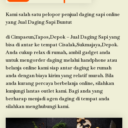
Kami salah satu pelopor penjual daging sapi online
yang Jual Daging Sapi Buntut
di Cimpaeun,Tapos,Depok – Jual Daging Sapi yang
bisa di antar ke tempat Cisalak,Sukmajaya,Depok.
Anda cukup relax di rumah, ambil gadget anda
untuk mengorder daging melalui handphone atau
belanja online kami siap antar daging ke rumah
anda dengan biaya kirim yang relatif murah. Bila
anda kurang percaya berbelanja online, silahkan
kunjungi lantas outlet kami. Bagi anda yang
berharap menjadi agen daging di tempat anda
silahkan menghubungi kami.