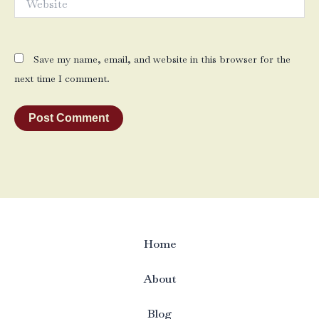
Save my name, email, and website in this browser for the
next time I comment.
Home
About
Blog