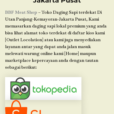
Jakarta Pusat
BBF Meat Shop
– Toko Daging Sapi terdekat Di
Utan Panjang-Kemayoran-Jakarta Pusat, Kami
memasarkan daging sapi lokal premium yang anda
bisa lihat alamat toko terdekat di daftar kios kami
[Outlet Locolation] atau kami juga menyediakan
layanan antar yang dapat anda jalan masuk
melewati warung online kami [Home] maupun
marketplace kepercayaan anda dengan tautan
sebagai berikut: