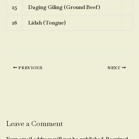
25
Daging Giling (Ground Beef)
26
Lidah (Tongue)
PREVIOUS
NEXT
Leave a Comment