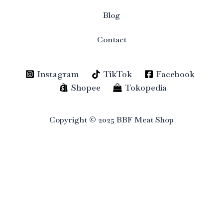
Blog
Contact
Instagram
TikTok
Facebook
Shopee
Tokopedia
Copyright © 2025 BBF Meat Shop