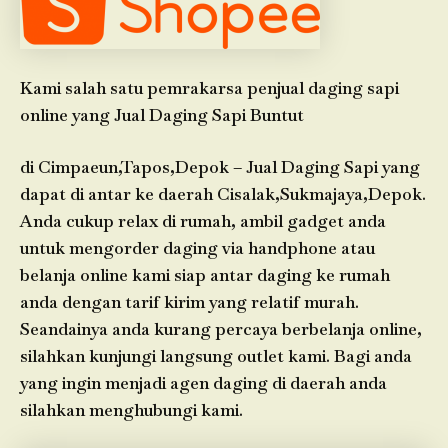
Kami salah satu pemrakarsa penjual daging sapi
online yang Jual Daging Sapi Buntut
di Cimpaeun,Tapos,Depok – Jual Daging Sapi yang
dapat di antar ke daerah Cisalak,Sukmajaya,Depok.
Anda cukup relax di rumah, ambil gadget anda
untuk mengorder daging via handphone atau
belanja online kami siap antar daging ke rumah
anda dengan tarif kirim yang relatif murah.
Seandainya anda kurang percaya berbelanja online,
silahkan kunjungi langsung outlet kami. Bagi anda
yang ingin menjadi agen daging di daerah anda
silahkan menghubungi kami.