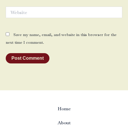
Website
Save my name, email, and website in this browser for the
next time I comment.
Home
About