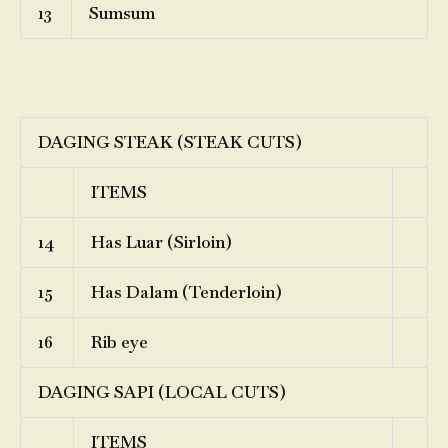
13
Sumsum
DAGING STEAK (STEAK CUTS)
ITEMS
14
Has Luar (Sirloin)
15
Has Dalam (Tenderloin)
16
Rib eye
DAGING SAPI (LOCAL CUTS)
ITEMS