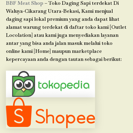
BBF Meat Shop
– Toko Daging Sapi terdekat Di
Waluya-Cikarang Utara-Bekasi, Kami menjual
daging sapi lokal premium yang anda dapat lihat
alamat warung terdekat di daftar toko kami [Outlet
Locolation] atau kami juga menyediakan layanan
antar yang bisa anda jalan masuk melalui toko
online kami [Home] maupun marketplace
kepercayaan anda dengan tautan sebagai berikut: