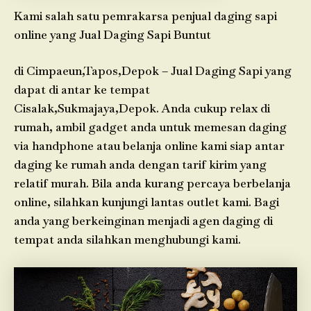
Kami salah satu pemrakarsa penjual daging sapi
online yang Jual Daging Sapi Buntut
di Cimpaeun,Tapos,Depok – Jual Daging Sapi yang
dapat di antar ke tempat
Cisalak,Sukmajaya,Depok. Anda cukup relax di
rumah, ambil gadget anda untuk memesan daging
via handphone atau belanja online kami siap antar
daging ke rumah anda dengan tarif kirim yang
relatif murah. Bila anda kurang percaya berbelanja
online, silahkan kunjungi lantas outlet kami. Bagi
anda yang berkeinginan menjadi agen daging di
tempat anda silahkan menghubungi kami.