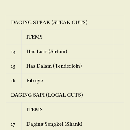
DAGING STEAK (STEAK CUTS)
ITEMS
14
Has Luar (Sirloin)
15
Has Dalam (Tenderloin)
16
Rib eye
DAGING SAPI (LOCAL CUTS)
ITEMS
17
Daging Sengkel (Shank)