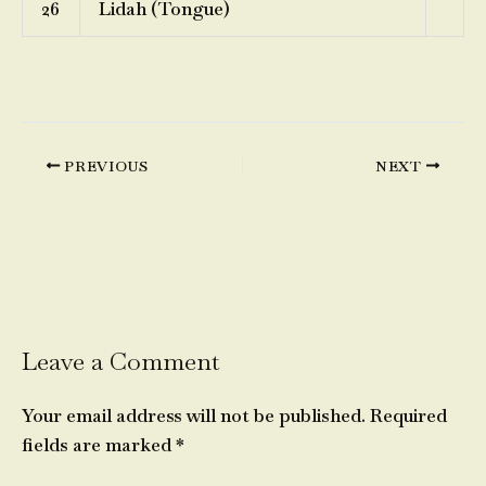
26
Lidah (Tongue)
PREVIOUS
NEXT
Leave a Comment
Your email address will not be published.
Required
fields are marked
*