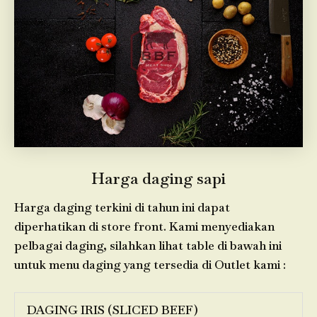
Harga daging sapi
Harga daging terkini di tahun ini dapat
diperhatikan di store front. Kami menyediakan
pelbagai daging, silahkan lihat table di bawah ini
untuk menu daging yang tersedia di Outlet kami :
DAGING IRIS (SLICED BEEF)