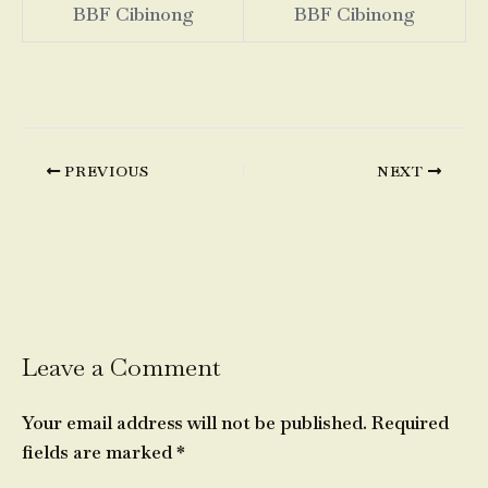
BBF Cibinong
BBF Cibinong
PREVIOUS
NEXT
Leave a Comment
Your email address will not be published.
Required
fields are marked
*