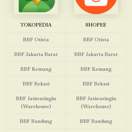
TOKOPEDIA
SHOPEE
BBF Otista
BBF Otista
BBF Jakarta Barat
BBF Jakarta Barat
BBF Kemang
BBF Kemang
BBF Bekasi
BBF Bekasi
BBF Jatiwaringin
BBF Jatiwaringin
(Warehouse)
(Warehouse)
BBF Bandung
BBF Bandung