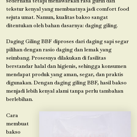
sederhana tetapi menawarkan rasa gurih dan
tekstur kenyal yang membuatnya jadi comfort food
sejuta umat. Namun, kualitas bakso sangat
ditentukan oleh bahan dasarnya: daging giling.
Daging Giling BBF diproses dari daging sapi segar
pilihan dengan rasio daging dan lemak yang
seimbang. Prosesnya dilakukan di fasilitas
berstandar halal dan higienis, sehingga konsumen
mendapat produk yang aman, segar, dan praktis
digunakan. Dengan daging giling BBF, hasil bakso
menjadi lebih kenyal alami tanpa perlu tambahan
berlebihan.
Cara
membuat
bakso