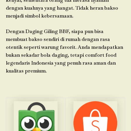
kenyal, sementara orang tua merasa nyaman
dengan kuahnya yang hangat. Tidak heran bakso
menjadi simbol kebersamaan.
Dengan Daging Giling BBF, siapa pun bisa
membuat bakso sendiri di rumah dengan rasa
otentik seperti warung favorit. Anda mendapatkan
bukan sekadar bola daging, tetapi comfort food
legendaris Indonesia yang penuh rasa aman dan
kualitas premium.