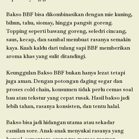
Bakso BBF bisa dikombinasikan dengan mie kuning,
bihun, tahu, siomay, hingga pangsit goreng.
Topping seperti bawang goreng, seledri cincang,
saus, kecap, dan sambal membuat rasanya semakin
kaya. Kuah kaldu dari tulang sapi BBF memberikan
aroma khas yang sulit ditandingi.
Keunggulan Bakso BBF bukan hanya lezat tetapi
juga aman. Dengan potongan daging segar dan
proses cold chain, konsumen tidak perlu cemas soal
bau atau tekstur yang cepat rusak. Hasil bakso jadi
lebih tahan, rasanya konsisten, dan tentu halal.
Bakso bisa jadi hidangan utama atau sekadar
camilan sore. Anak-anak menyukai rasanya yang