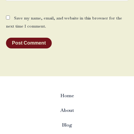
Save my name, email, and website in this browser for the
next time I comment.
Home
About
Blog