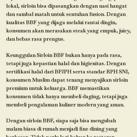
lokal, sirloin bisa dipasangkan dengan nasi hangat
dan sambal matah untuk sentuhan fusion. Dengan
kualitas BBF yang dijaga melalui rantai dingin,
konsumen akan merasakan steak yang empuk, juicy,
dan bebas rasa prengus.
Keunggulan Sirloin BBF bukan hanya pada rasa,
tetapi juga kepastian halal dan higienitas. Dengan
sertifikasi halal dari BPJPH serta standar RPH SNI,
konsumen Muslim dapat tenang menyajikan sirloin
premium untuk keluarga. BBF memastikan
konsumen tidak hanya membeli daging, tetapi juga
membeli pengalaman kuliner modern yang aman.
Dengan sirloin BBF, siapa saja bisa mengubah
malam biasa di rumah menjadi fine dining yang