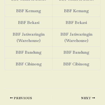
BBF Kemang
BBF Kemang
BBF Bekasi
BBF Bekasi
BBF Jatiwaringin
BBF Jatiwaringin
(Warehouse)
(Warehouse)
BBF Bandung
BBF Bandung
BBF Cibinong
BBF Cibinong
PREVIOUS
NEXT