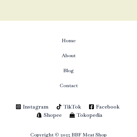
Home
About
Blog
Contact
Instagram
TikTok
Facebook
Shopee
Tokopedia
Copyright © 2025 BBF Meat Shop