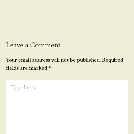
Leave a Comment
Your email address will not be published.
Required
fields are marked
*
Type
here..