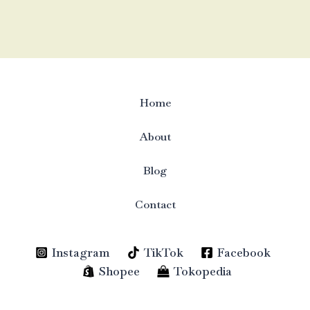
Home
About
Blog
Contact
Instagram
TikTok
Facebook
Shopee
Tokopedia