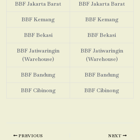
BBF Jakarta Barat
BBF Jakarta Barat
BBF Kemang
BBF Kemang
BBF Bekasi
BBF Bekasi
BBF Jatiwaringin
BBF Jatiwaringin
(Warehouse)
(Warehouse)
BBF Bandung
BBF Bandung
BBF Cibinong
BBF Cibinong
PREVIOUS
NEXT