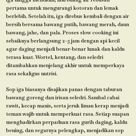
pertama untuk mengurangi kotoran dan lemak
berlebih. Setelah itu, iga direbus kembali dengan air
bersih bersama bawang putih, bawang merah, daun
bawang, jahe, dan pala. Proses slow cooking ini
sebaiknya berlangsung 2–3 jam dengan api kecil
agar daging menjadi benar-benar lunak dan kaldu
terasa kuat. Wortel, kentang, dan seledri
ditambahkan menjelang akhir untuk memperkaya
rasa sekaligus nutrisi.
Sop iga biasanya disajikan panas dengan taburan
bawang goreng dan irisan seledri. Sambal cabai
rawit, kecap manis, serta jeruk limau kerap menjadi
teman wajib untuk memperkuat rasa. Setiap suapan
menghadirkan perpaduan rasa gurih daging, kaldu
bening, dan segarnya pelengkap, menjadikan sop