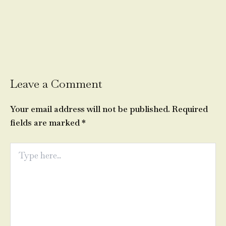
Leave a Comment
Your email address will not be published.
Required
fields are marked
*
Type
here..