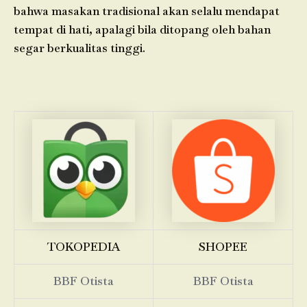
bahwa masakan tradisional akan selalu mendapat
tempat di hati, apalagi bila ditopang oleh bahan
segar berkualitas tinggi.
TOKOPEDIA
SHOPEE
BBF Otista
BBF Otista